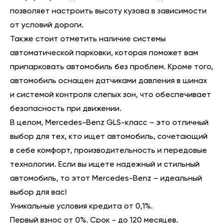
позволяет настроить высоту кузова в зависимости
от условий дороги.
Также стоит отметить наличие системы
автоматической парковки, которая поможет вам
припарковать автомобиль без проблем. Кроме того,
автомобиль оснащен датчиками давления в шинах
и системой контроля слепых зон, что обеспечивает
безопасность при движении.
В целом, Mercedes-Benz GLS-класс – это отличный
выбор для тех, кто ищет автомобиль, сочетающий
в себе комфорт, производительность и передовые
технологии. Если вы ищете надежный и стильный
автомобиль, то этот Mercedes-Benz – идеальный
выбор для вас!
Уникальные условия кредита от 0,1%.
Первый взнос от 0%. Срок - до 120 месяцев.