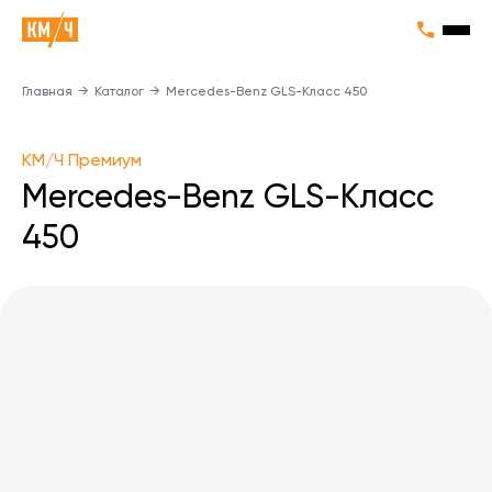
Главная
→
Каталог
→
Mercedes-Benz GLS-Класс 450
КМ/Ч Премиум
Mercedes-Benz GLS-Класс
450