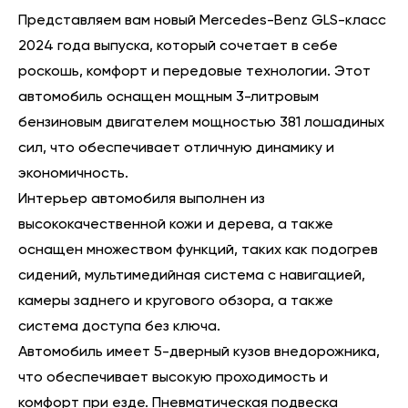
Представляем вам новый Mercedes-Benz GLS-класс
2024 года выпуска, который сочетает в себе
роскошь, комфорт и передовые технологии. Этот
автомобиль оснащен мощным 3-литровым
бензиновым двигателем мощностью 381 лошадиных
сил, что обеспечивает отличную динамику и
экономичность.
Интерьер автомобиля выполнен из
высококачественной кожи и дерева, а также
оснащен множеством функций, таких как подогрев
сидений, мультимедийная система с навигацией,
камеры заднего и кругового обзора, а также
система доступа без ключа.
Автомобиль имеет 5-дверный кузов внедорожника,
что обеспечивает высокую проходимость и
комфорт при езде. Пневматическая подвеска