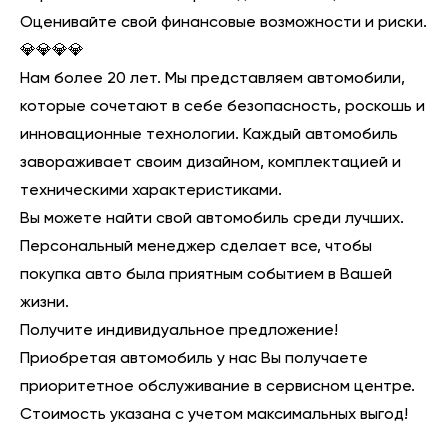
Оценивайте свой финансовые возможности и риски.
💎💎💎💎
Нам более 20 лет. Мы представляем автомобили,
которые сочетают в себе безопасность, роскошь и
инновационные технологии. Каждый автомобиль
завораживает своим дизайном, комплектацией и
техническими характеристиками.
Вы можете найти свой автомобиль среди лучших.
Персональный менеджер сделает все, чтобы
покупка авто была приятным событием в Вашей
жизни.
Получите индивидуальное предложение!
Приобретая автомобиль у нас Вы получаете
приоритетное обслуживание в сервисном центре.
Стоимость указана с учетом максимальных выгод!