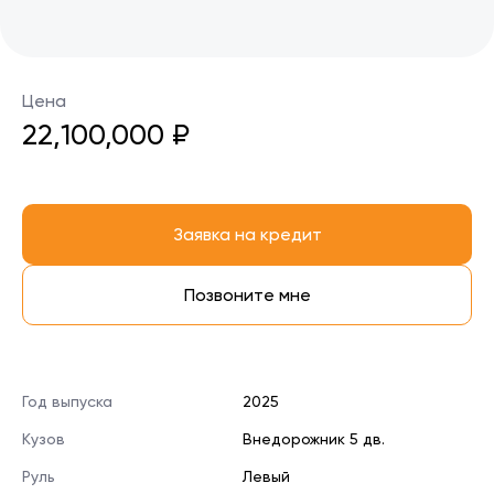
Цена
22,100,000 ₽
Заявка на кредит
Позвоните мне
Год выпуска
2025
Кузов
Внедорожник 5 дв.
Руль
Левый