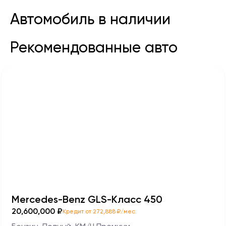
Автомобиль в наличии
Рекомендованные авто
Mercedes-Benz GLS-Класс 450
20,600,000 ₽
Кредит от 272,888 ₽/мес.