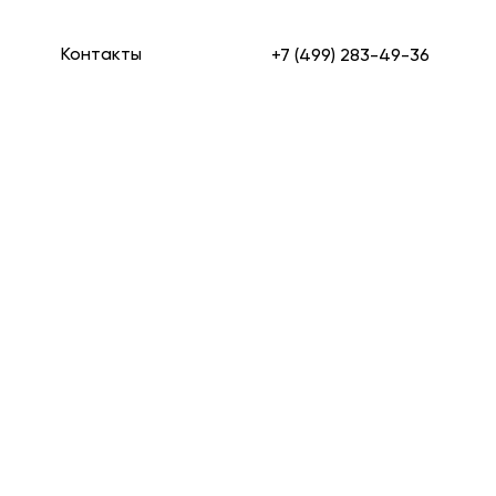
Контакты
+7 (499) 283-49-36