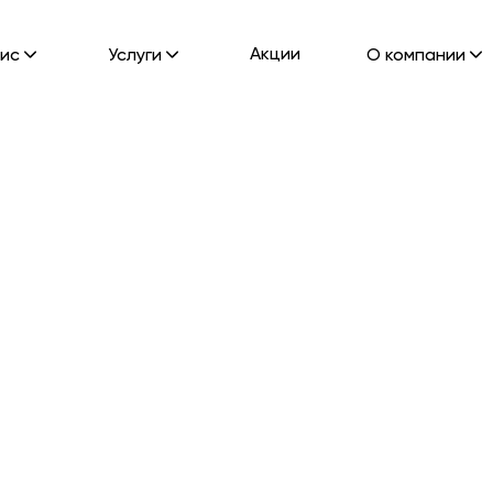
Акции
ис
Услуги
О компании