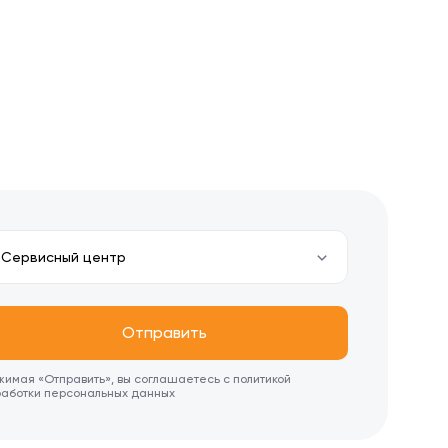
Сервисный центр
Отправить
имая «Отправить», вы соглашаетесь с политикой
работки персональных данных