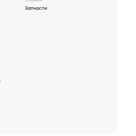
Запчасти
р