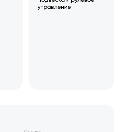
управление
Сервис