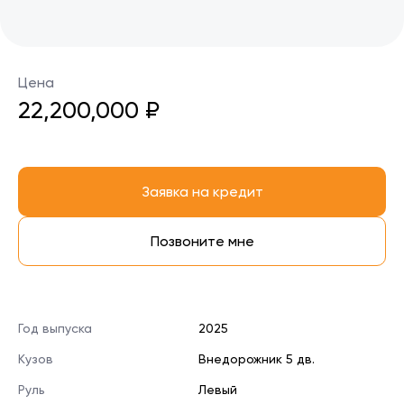
Цена
22,200,000 ₽
Заявка на кредит
Позвоните мне
Год выпуска
2025
Кузов
Внедорожник 5 дв.
Руль
Левый