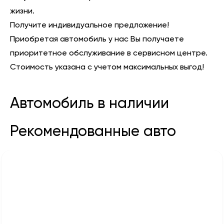
жизни.
Получите индивидуальное предложение!
Приобретая автомобиль у нас Вы получаете
приоритетное обслуживание в сервисном центре.
Стоимость указана с учетом максимальных выгод!
Автомобиль в наличии
Рекомендованные авто