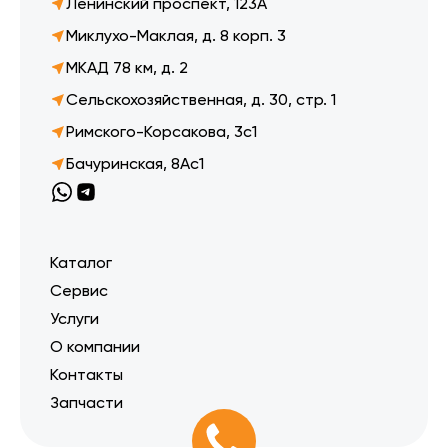
Ленинский проспект, 123А
Миклухо-Маклая, д. 8 корп. 3
МКАД 78 км, д. 2
Сельскохозяйственная, д. 30, стр. 1
Римского-Корсакова, 3с1
Бачуринская, 8Ас1
Каталог
Сервис
Услуги
О компании
Контакты
Запчасти