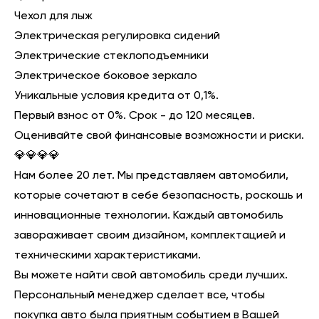
Чехол для лыж
Электрическая регулировка сидений
Электрические стеклоподъемники
Электрическое боковое зеркало
Уникальные условия кредита от 0,1%.
Первый взнос от 0%. Срок - до 120 месяцев.
Оценивайте свой финансовые возможности и риски.
💎💎💎💎
Нам более 20 лет. Мы представляем автомобили,
которые сочетают в себе безопасность, роскошь и
инновационные технологии. Каждый автомобиль
завораживает своим дизайном, комплектацией и
техническими характеристиками.
Вы можете найти свой автомобиль среди лучших.
Персональный менеджер сделает все, чтобы
покупка авто была приятным событием в Вашей