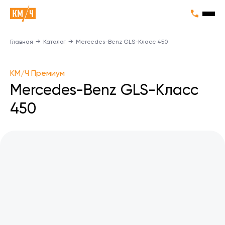
Главная
→
Каталог
→
Mercedes-Benz GLS-Класс 450
КМ/Ч Премиум
Mercedes-Benz GLS-Класс
450