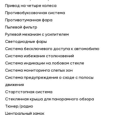
Привод на четыре колеса
Противобуксовочная система
Противотуманная фара
Пылевой фильтр
Рулевой механизм с усилителем
Светодиодные фары
Система бесключевого доступа к автомобилю
Система избежания столкновений
Система индикации на лобовом стекле
Система мониторинга слепых зон
Система предупреждения о сходе с полосы
движения
Стартстопная система
Стеклянная крыша для панорамного обзора
Тюнер/радио
Центральный замок