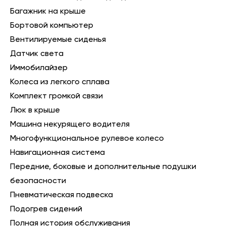
Багажник на крыше
Бортовой компьютер
Вентилируемые сиденья
Датчик света
Иммобилайзер
Колеса из легкого сплава
Комплект громкой связи
Люк в крыше
Машина некурящего водителя
Многофункциональное рулевое колесо
Навигационная система
Передние, боковые и дополнительные подушки
безопасности
Пневматическая подвеска
Подогрев сидений
Полная история обслуживания