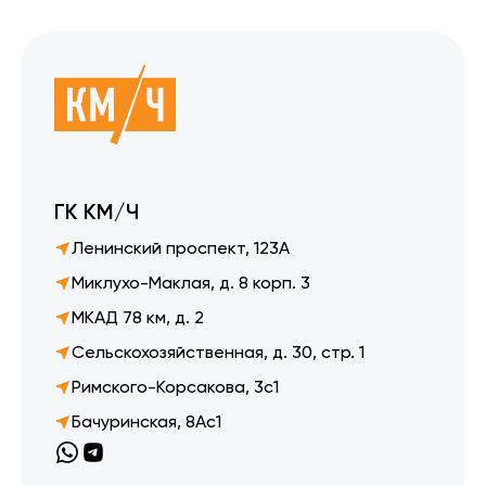
ГК КМ/Ч
Ленинский проспект, 123А
Миклухо-Маклая, д. 8 корп. 3
МКАД 78 км, д. 2
Сельскохозяйственная, д. 30, стр. 1
Римского-Корсакова, 3с1
Бачуринская, 8Ас1