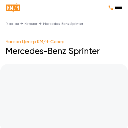
Главная
→
Каталог
→
Mercedes-Benz Sprinter
Чанган Центр КМ/Ч-Север
Mercedes-Benz Sprinter