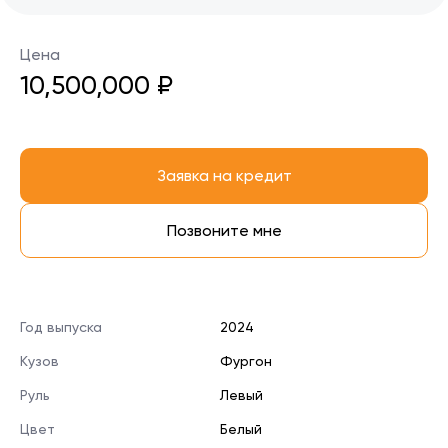
Цена
10,500,000 ₽
Заявка на кредит
Позвоните мне
Год выпуска
2024
Кузов
Фургон
Руль
Левый
Цвет
Белый