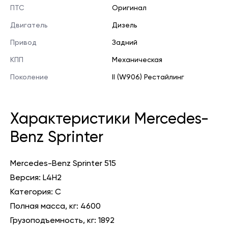
ПТС
Оригинал
Двигатель
Дизель
Привод
Задний
КПП
Механическая
Поколение
II (W906) Рестайлинг
Характеристики Mercedes-
Benz Sprinter
Mercedes-Benz Sprinter 515
Версия: L4H2
Категория: C
Полная масса, кг: 4600
Грузоподъемность, кг: 1892