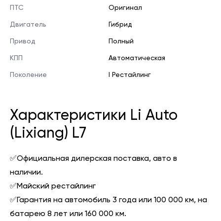
ПТС
Оригинал
Двигатель
Гибрид
Привод
Полный
КПП
Автоматическая
Поколение
I Рестайлинг
Характеристики Li Auto
(Lixiang) L7
✅Официальная дилерская поставка, авто в
наличии.
✅Майский рестайлинг
✅Гарантия на автомобиль 3 года или 100 000 км, на
батарею 8 лет или 160 000 км.