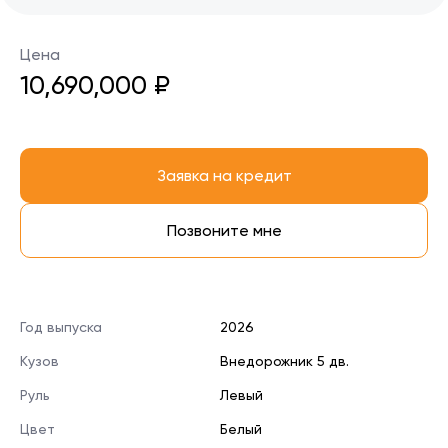
Цена
10,690,000 ₽
Заявка на кредит
Позвоните мне
Год выпуска
2026
Кузов
Внедорожник 5 дв.
Руль
Левый
Цвет
Белый