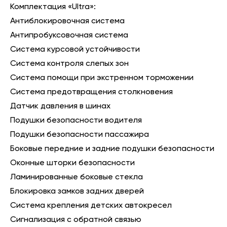
Комплектация «Ultra»:
Антиблокировочная система
Антипробуксовочная система
Система курсовой устойчивости
Система контроля слепых зон
Система помощи при экстренном торможении
Система предотвращения столкновения
Датчик давления в шинах
Подушки безопасности водителя
Подушки безопасности пассажира
Боковые передние и задние подушки безопасности
Оконные шторки безопасности
Ламинированные боковые стекла
Блокировка замков задних дверей
Система крепления детских автокресел
Сигнализация с обратной связью