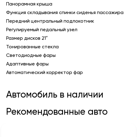
Панорамная крыша
Функция складывания спинки сиденья пассажира
Передний центральный подлокотник
Регулируемый педальный узел
Размер дисков 21″
Тонированные стекла
Светодиодные фары
Адаптивные фары
Автоматический корректор фар
Автомобиль в наличии
Рекомендованные авто