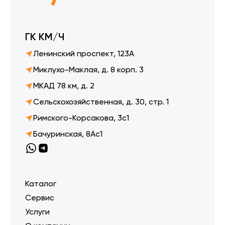
ГК КМ/Ч
Ленинский проспект, 123А
Миклухо-Маклая, д. 8 корп. 3
МКАД 78 км, д. 2
Сельскохозяйственная, д. 30, стр. 1
Римского-Корсакова, 3с1
Бачуринская, 8Ас1
Каталог
Сервис
Услуги