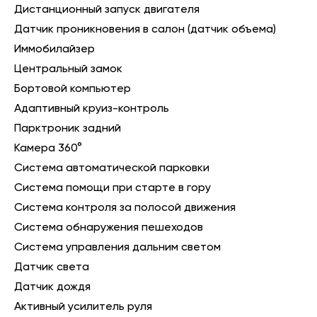
Дистанционный запуск двигателя
Датчик проникновения в салон (датчик объема)
Иммобилайзер
Центральный замок
Бортовой компьютер
Адаптивный круиз-контроль
Парктроник задний
Камера 360°
Система автоматической парковки
Система помощи при старте в гору
Система контроля за полосой движения
Система обнаружения пешеходов
Система управления дальним светом
Датчик света
Датчик дождя
Активный усилитель руля