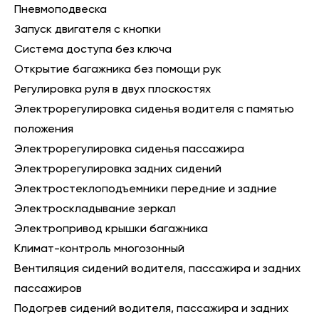
Пневмоподвеска
Запуск двигателя с кнопки
Система доступа без ключа
Открытие багажника без помощи рук
Регулировка руля в двух плоскостях
Электрорегулировка сиденья водителя с памятью
положения
Электрорегулировка сиденья пассажира
Электрорегулировка задних сидений
Электростеклоподъемники передние и задние
Электроскладывание зеркал
Электропривод крышки багажника
Климат-контроль многозонный
Вентиляция сидений водителя, пассажира и задних
пассажиров
Подогрев сидений водителя, пассажира и задних