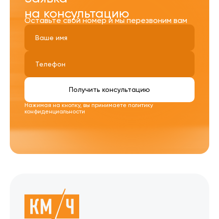
на консультацию
Оставьте свой номер и мы перезвоним вам
Получить консультацию
Нажимая на кнопку, вы принимаете
политику
конфиденциальности