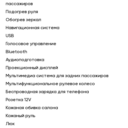
пассажиров
Подогрев руля
Обогрев зеркал
Навигационная система
USB
Голосовое управление
Bluetooth
Аудиоподготовка
Проекционный дисплей
Мультимедиа система для задних пассажиров
Мультифункциональное рулевое колесо
Беспроводная зарядка для телефона
Розетка 12V
Кожаная обивка салона
Кожаный руль
Люк