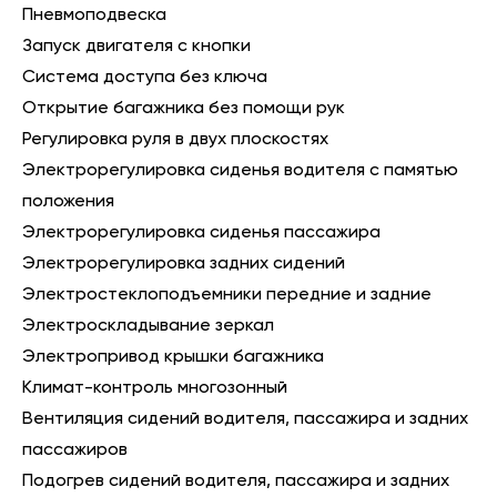
Пневмоподвеска
Запуск двигателя с кнопки
Система доступа без ключа
Открытие багажника без помощи рук
Регулировка руля в двух плоскостях
Электрорегулировка сиденья водителя с памятью
положения
Электрорегулировка сиденья пассажира
Электрорегулировка задних сидений
Электростеклоподъемники передние и задние
Электроскладывание зеркал
Электропривод крышки багажника
Климат-контроль многозонный
Вентиляция сидений водителя, пассажира и задних
пассажиров
Подогрев сидений водителя, пассажира и задних