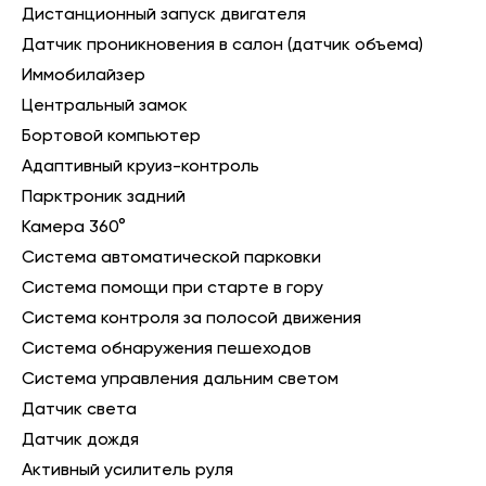
Дистанционный запуск двигателя
Датчик проникновения в салон (датчик объема)
Иммобилайзер
Центральный замок
Бортовой компьютер
Адаптивный круиз-контроль
Парктроник задний
Камера 360°
Система автоматической парковки
Система помощи при старте в гору
Система контроля за полосой движения
Система обнаружения пешеходов
Система управления дальним светом
Датчик света
Датчик дождя
Активный усилитель руля