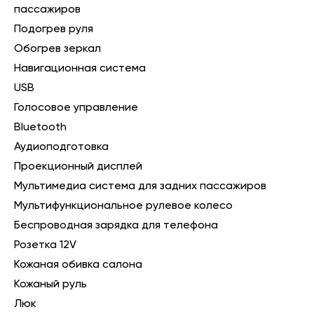
пассажиров
Подогрев руля
Обогрев зеркал
Навигационная система
USB
Голосовое управление
Bluetooth
Аудиоподготовка
Проекционный дисплей
Мультимедиа система для задних пассажиров
Мультифункциональное рулевое колесо
Беспроводная зарядка для телефона
Розетка 12V
Кожаная обивка салона
Кожаный руль
Люк