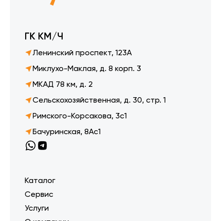
ГК КМ/Ч
Ленинский проспект, 123А
Миклухо-Маклая, д. 8 корп. 3
МКАД 78 км, д. 2
Сельскохозяйственная, д. 30, стр. 1
Римского-Корсакова, 3с1
Бачуринская, 8Ас1
Каталог
Сервис
Услуги