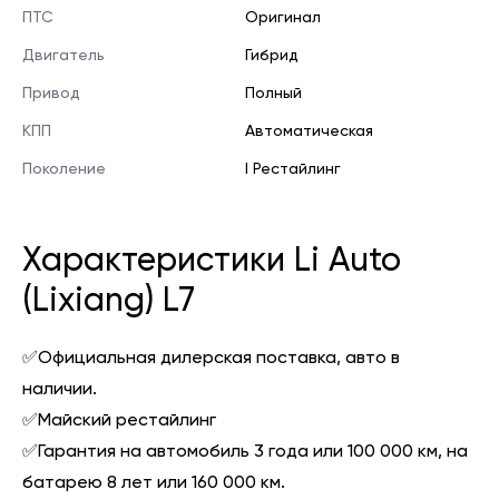
ПТС
Оригинал
Двигатель
Гибрид
Привод
Полный
КПП
Автоматическая
Поколение
I Рестайлинг
Характеристики Li Auto
(Lixiang) L7
✅Официальная дилерская поставка, авто в
наличии.
✅Майский рестайлинг
✅Гарантия на автомобиль 3 года или 100 000 км, на
батарею 8 лет или 160 000 км.