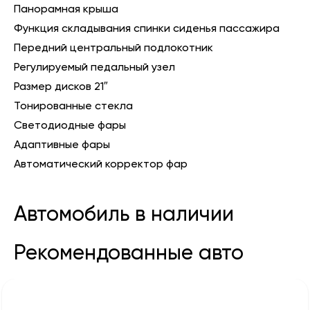
Панорамная крыша
Функция складывания спинки сиденья пассажира
Передний центральный подлокотник
Регулируемый педальный узел
Размер дисков 21″
Тонированные стекла
Светодиодные фары
Адаптивные фары
Автоматический корректор фар
Автомобиль в наличии
Рекомендованные авто