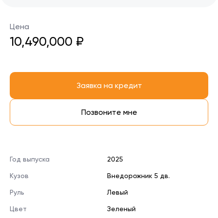
Цена
10,490,000 ₽
Заявка на кредит
Позвоните мне
Год выпуска
2025
Кузов
Внедорожник 5 дв.
Руль
Левый
Цвет
Зеленый