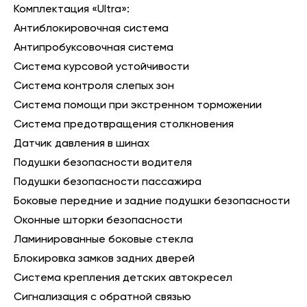
Комплектация «Ultra»:
Антиблокировочная система
Антипробуксовочная система
Система курсовой устойчивости
Система контроля слепых зон
Система помощи при экстренном торможении
Система предотвращения столкновения
Датчик давления в шинах
Подушки безопасности водителя
Подушки безопасности пассажира
Боковые передние и задние подушки безопасности
Оконные шторки безопасности
Ламинированные боковые стекла
Блокировка замков задних дверей
Система крепления детских автокресел
Сигнализация с обратной связью