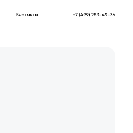
Контакты
+7 (499) 283-49-36