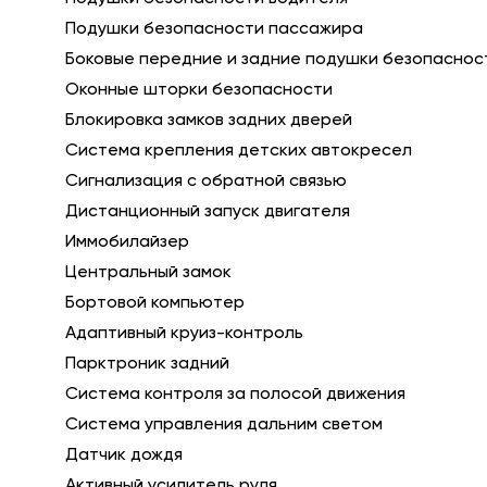
Подушки безопасности пассажира
Боковые передние и задние подушки безопаснос
Оконные шторки безопасности
Блокировка замков задних дверей
Система крепления детских автокресел
Сигнализация с обратной связью
Дистанционный запуск двигателя
Иммобилайзер
Центральный замок
Бортовой компьютер
Адаптивный круиз-контроль
Парктроник задний
Система контроля за полосой движения
Система управления дальним светом
Датчик дождя
Активный усилитель руля