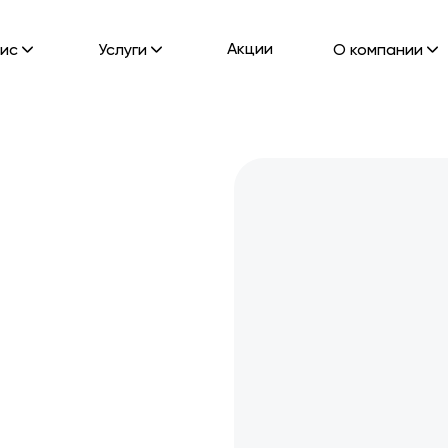
Акции
ис
Услуги
О компании