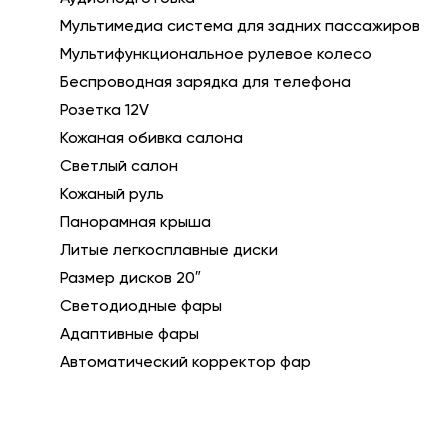
Мультимедиа система для задних пассажиров
Мультифункциональное рулевое колесо
Беспроводная зарядка для телефона
Розетка 12V
Кожаная обивка салона
Светлый салон
Кожаный руль
Панорамная крыша
Литые легкосплавные диски
Размер дисков 20″
Светодиодные фары
Адаптивные фары
Автоматический корректор фар