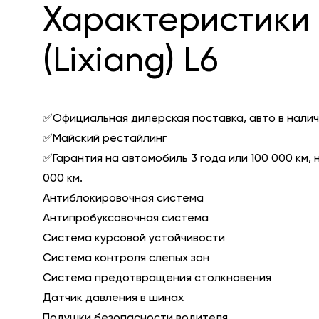
Характеристики 
(Lixiang) L6
✅Официальная дилерская поставка, авто в налич
✅Майский рестайлинг
✅Гарантия на автомобиль 3 года или 100 000 км, 
000 км.
Антиблокировочная система
Антипробуксовочная система
Система курсовой устойчивости
Система контроля слепых зон
Система предотвращения столкновения
Датчик давления в шинах
Подушки безопасности водителя