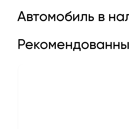
Автомобиль в на
Рекомендованны