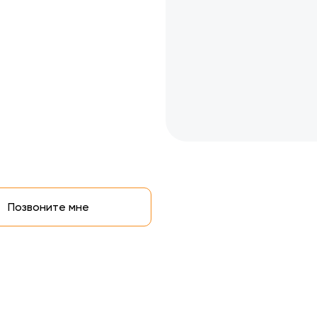
Позвоните мне