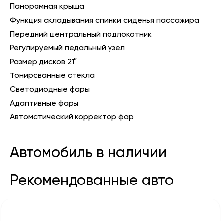
Панорамная крыша
Функция складывания спинки сиденья пассажира
Передний центральный подлокотник
Регулируемый педальный узел
Размер дисков 21″
Тонированные стекла
Светодиодные фары
Адаптивные фары
Автоматический корректор фар
Автомобиль в наличии
Рекомендованные авто