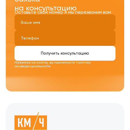
на консультацию
Оставьте свой номер и мы перезвоним вам
Получить консультацию
Нажимая на кнопку, вы принимаете
политику
конфиденциальности