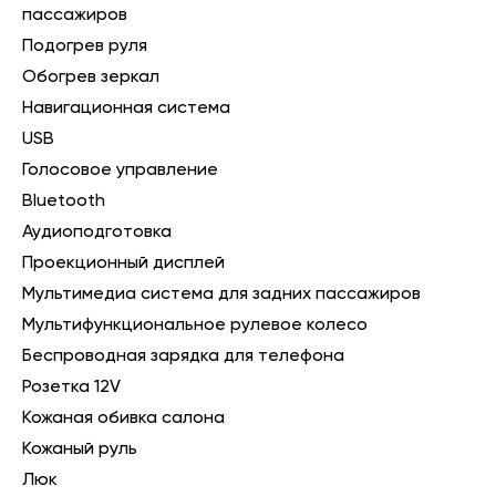
пассажиров
Подогрев руля
Обогрев зеркал
Навигационная система
USB
Голосовое управление
Bluetooth
Аудиоподготовка
Проекционный дисплей
Мультимедиа система для задних пассажиров
Мультифункциональное рулевое колесо
Беспроводная зарядка для телефона
Розетка 12V
Кожаная обивка салона
Кожаный руль
Люк