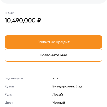
Цена
10,490,000 ₽
Заявка на кредит
Позвоните мне
Год выпуска
2025
Кузов
Внедорожник 5 дв.
Руль
Левый
Цвет
Черный