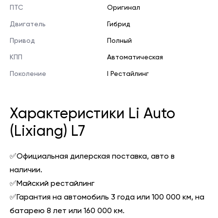
ПТС
Оригинал
Двигатель
Гибрид
Привод
Полный
КПП
Автоматическая
Поколение
I Рестайлинг
Характеристики Li Auto
(Lixiang) L7
✅Официальная дилерская поставка, авто в
наличии.
✅Майский рестайлинг
✅Гарантия на автомобиль 3 года или 100 000 км, на
батарею 8 лет или 160 000 км.