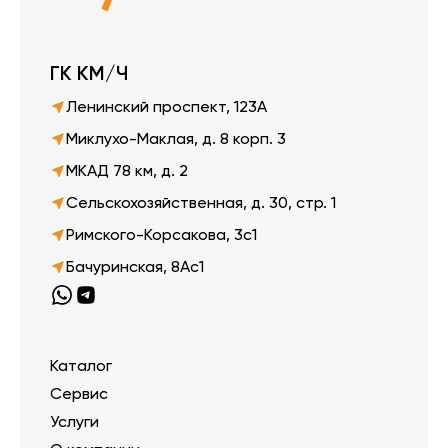
ГК КМ/Ч
Ленинский проспект, 123А
Миклухо-Маклая, д. 8 корп. 3
МКАД 78 км, д. 2
Сельскохозяйственная, д. 30, стр. 1
Римского-Корсакова, 3с1
Бачуринская, 8Ас1
Каталог
Сервис
Услуги