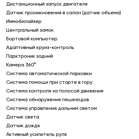
Дистанционный запуск двигателя
Датчик проникновения в салон (датчик объема)
Иммобилайзер
Центральный замок
Бортовой компьютер
Адаптивный круиз-контроль
Парктроник задний
Камера 360°
Система автоматической парковки
Система помощи при старте в гору
Система контроля за полосой движения
Система обнаружения пешеходов
Система управления дальним светом
Датчик света
Датчик дождя
Активный усилитель руля