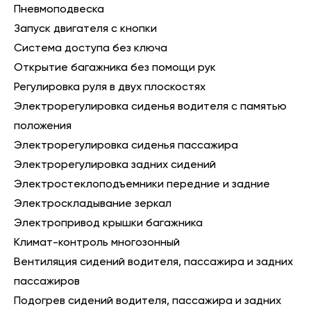
Пневмоподвеска
Запуск двигателя с кнопки
Система доступа без ключа
Открытие багажника без помощи рук
Регулировка руля в двух плоскостях
Электрорегулировка сиденья водителя с памятью
положения
Электрорегулировка сиденья пассажира
Электрорегулировка задних сидений
Электростеклоподъемники передние и задние
Электроскладывание зеркал
Электропривод крышки багажника
Климат-контроль многозонный
Вентиляция сидений водителя, пассажира и задних
пассажиров
Подогрев сидений водителя, пассажира и задних