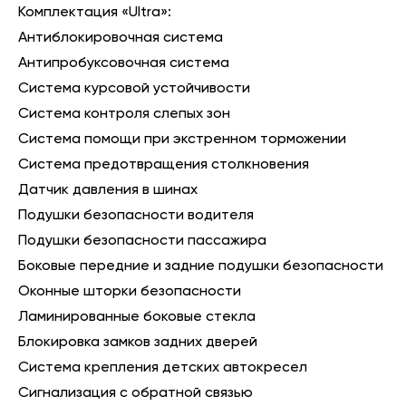
Комплектация «Ultra»:
Антиблокировочная система
Антипробуксовочная система
Система курсовой устойчивости
Система контроля слепых зон
Система помощи при экстренном торможении
Система предотвращения столкновения
Датчик давления в шинах
Подушки безопасности водителя
Подушки безопасности пассажира
Боковые передние и задние подушки безопасности
Оконные шторки безопасности
Ламинированные боковые стекла
Блокировка замков задних дверей
Система крепления детских автокресел
Сигнализация с обратной связью