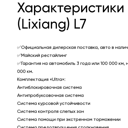
Характеристики 
(Lixiang) L7
✅Официальная дилерская поставка, авто в налич
✅Майский рестайлинг
✅Гарантия на автомобиль 3 года или 100 000 км, 
000 км.
Комплектация «Ultra»:
Антиблокировочная система
Антипробуксовочная система
Система курсовой устойчивости
Система контроля слепых зон
Система помощи при экстренном торможении
Система предотвращения столкновения