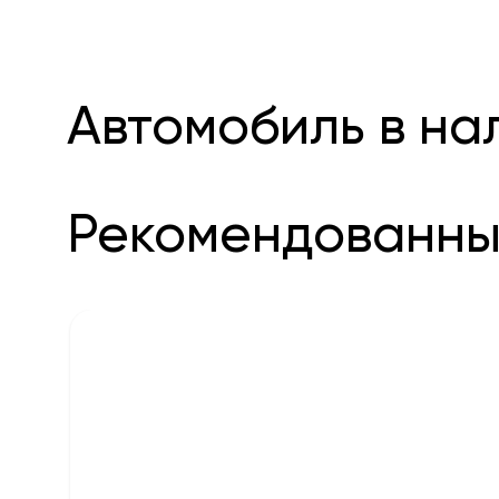
Автомобиль в на
Рекомендованны