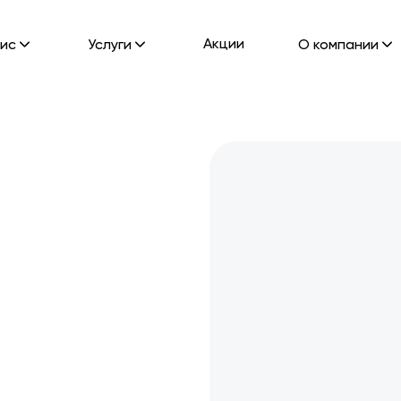
Акции
ис
Услуги
О компании