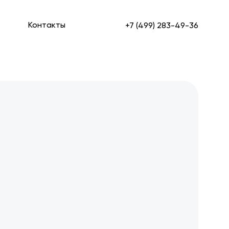
Контакты
+7 (499) 283-49-36