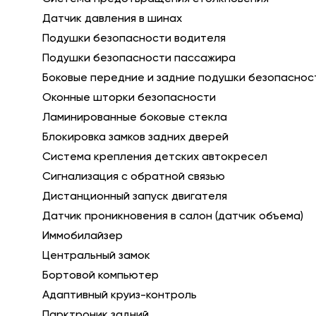
Датчик давления в шинах
Подушки безопасности водителя
Подушки безопасности пассажира
Боковые передние и задние подушки безопаснос
Оконные шторки безопасности
Ламинированные боковые стекла
Блокировка замков задних дверей
Система крепления детских автокресел
Сигнализация с обратной связью
Дистанционный запуск двигателя
Датчик проникновения в салон (датчик объема)
Иммобилайзер
Центральный замок
Бортовой компьютер
Адаптивный круиз-контроль
Парктроник задний