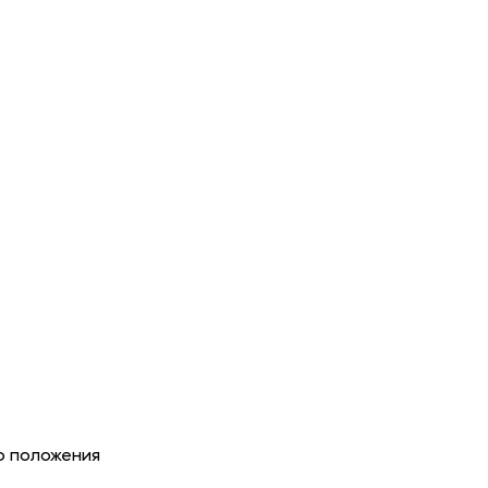
ю положения