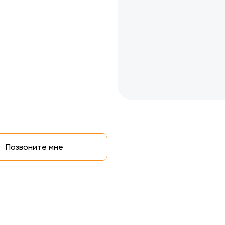
Позвоните мне