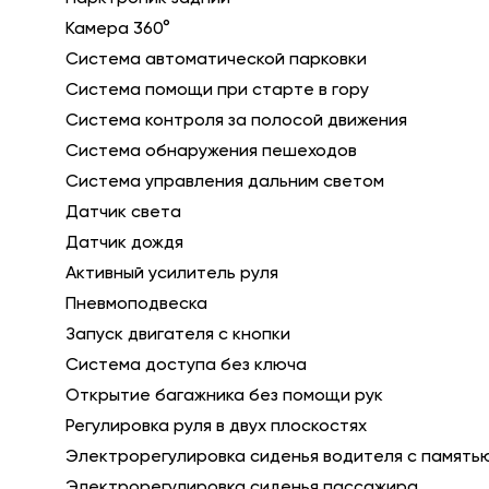
Камера 360°
Система автоматической парковки
Система помощи при старте в гору
Система контроля за полосой движения
Система обнаружения пешеходов
Система управления дальним светом
Датчик света
Датчик дождя
Активный усилитель руля
Пневмоподвеска
Запуск двигателя с кнопки
Система доступа без ключа
Открытие багажника без помощи рук
Регулировка руля в двух плоскостях
Электрорегулировка сиденья водителя с память
Электрорегулировка сиденья пассажира