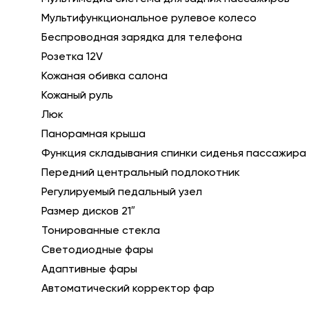
Мультифункциональное рулевое колесо
Беспроводная зарядка для телефона
Розетка 12V
Кожаная обивка салона
Кожаный руль
Люк
Панорамная крыша
Функция складывания спинки сиденья пассажира
Передний центральный подлокотник
Регулируемый педальный узел
Размер дисков 21″
Тонированные стекла
Светодиодные фары
Адаптивные фары
Автоматический корректор фар