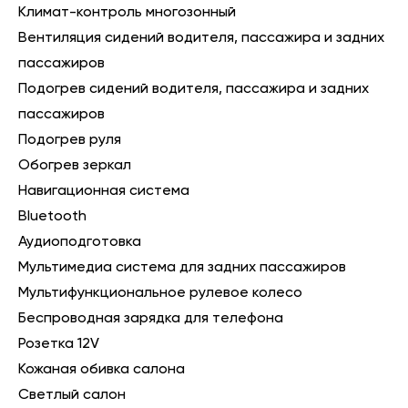
Климат-контроль многозонный
Вентиляция сидений водителя, пассажира и задних
пассажиров
Подогрев сидений водителя, пассажира и задних
пассажиров
Подогрев руля
Обогрев зеркал
Навигационная система
Bluetooth
Аудиоподготовка
Мультимедиа система для задних пассажиров
Мультифункциональное рулевое колесо
Беспроводная зарядка для телефона
Розетка 12V
Кожаная обивка салона
Светлый салон