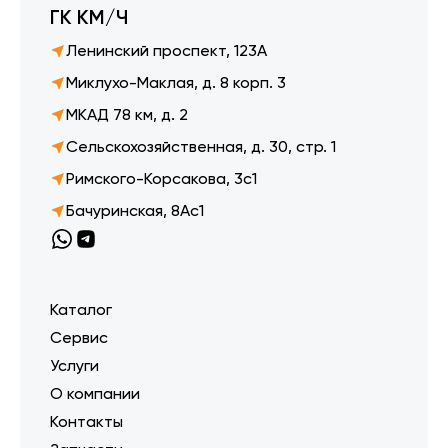
ГК КМ/Ч
Ленинский проспект, 123А
Миклухо-Маклая, д. 8 корп. 3
МКАД 78 км, д. 2
Сельскохозяйственная, д. 30, стр. 1
Римского-Корсакова, 3с1
Бачуринская, 8Ас1
Каталог
Сервис
Услуги
О компании
Контакты