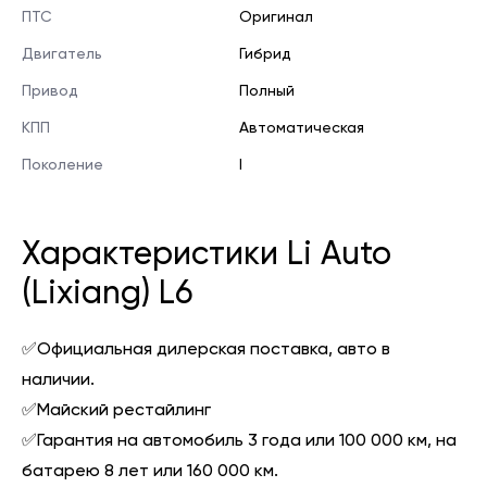
ПТС
Оригинал
Двигатель
Гибрид
Привод
Полный
КПП
Автоматическая
Поколение
I
Характеристики Li Auto
(Lixiang) L6
✅Официальная дилерская поставка, авто в
наличии.
✅Майский рестайлинг
✅Гарантия на автомобиль 3 года или 100 000 км, на
батарею 8 лет или 160 000 км.