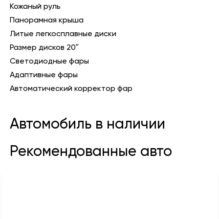
Кожаный руль
Панорамная крыша
Литые легкосплавные диски
Размер дисков 20″
Светодиодные фары
Адаптивные фары
Автоматический корректор фар
Автомобиль в наличии
Рекомендованные авто