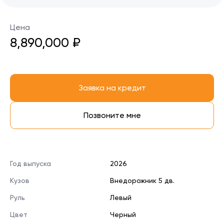
Цена
8,890,000 ₽
Заявка на кредит
Позвоните мне
Год выпуска
2026
Кузов
Внедорожник 5 дв.
Руль
Левый
Цвет
Черный