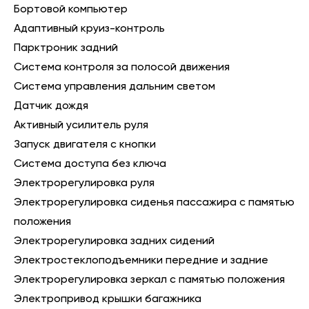
Бортовой компьютер
Адаптивный круиз-контроль
Парктроник задний
Система контроля за полосой движения
Система управления дальним светом
Датчик дождя
Активный усилитель руля
Запуск двигателя с кнопки
Система доступа без ключа
Электрорегулировка руля
Электрорегулировка сиденья пассажира с памятью
положения
Электрорегулировка задних сидений
Электростеклоподъемники передние и задние
Электрорегулировка зеркал с памятью положения
Электропривод крышки багажника