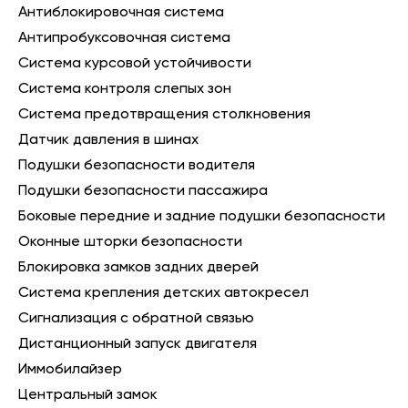
Антиблокировочная система
Антипробуксовочная система
Система курсовой устойчивости
Система контроля слепых зон
Система предотвращения столкновения
Датчик давления в шинах
Подушки безопасности водителя
Подушки безопасности пассажира
Боковые передние и задние подушки безопасности
Оконные шторки безопасности
Блокировка замков задних дверей
Система крепления детских автокресел
Сигнализация с обратной связью
Дистанционный запуск двигателя
Иммобилайзер
Центральный замок