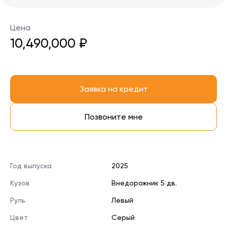
Цена
10,490,000 ₽
Заявка на кредит
Позвоните мне
Год выпуска
2025
Кузов
Внедорожник 5 дв.
Руль
Левый
Цвет
Серый