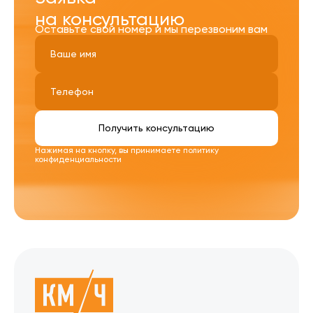
на консультацию
Оставьте свой номер и мы перезвоним вам
Получить консультацию
Нажимая на кнопку, вы принимаете
политику
конфиденциальности