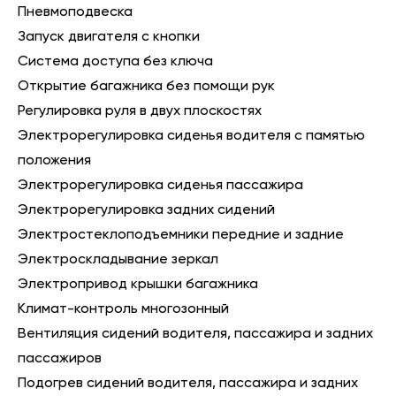
Пневмоподвеска
Запуск двигателя с кнопки
Система доступа без ключа
Открытие багажника без помощи рук
Регулировка руля в двух плоскостях
Электрорегулировка сиденья водителя с памятью
положения
Электрорегулировка сиденья пассажира
Электрорегулировка задних сидений
Электростеклоподъемники передние и задние
Электроскладывание зеркал
Электропривод крышки багажника
Климат-контроль многозонный
Вентиляция сидений водителя, пассажира и задних
пассажиров
Подогрев сидений водителя, пассажира и задних