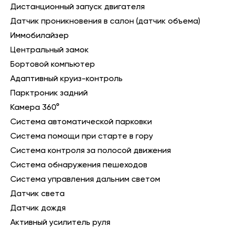
Дистанционный запуск двигателя
Датчик проникновения в салон (датчик объема)
Иммобилайзер
Центральный замок
Бортовой компьютер
Адаптивный круиз-контроль
Парктроник задний
Камера 360°
Система автоматической парковки
Система помощи при старте в гору
Система контроля за полосой движения
Система обнаружения пешеходов
Система управления дальним светом
Датчик света
Датчик дождя
Активный усилитель руля