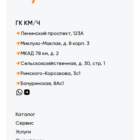
ГК КМ/Ч
Ленинский проспект, 123А
Миклухо-Маклая, д. 8 корп. 3
МКАД 78 км, д. 2
Сельскохозяйственная, д. 30, стр. 1
Римского-Корсакова, 3с1
Бачуринская, 8Ас1
Каталог
Сервис
Услуги