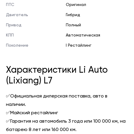
ПТС
Оригинал
Двигатель
Гибрид
Привод
Полный
КПП
Автоматическая
Поколение
I Рестайлинг
Характеристики Li Auto
(Lixiang) L7
✅Официальная дилерская поставка, авто в
наличии.
✅Майский рестайлинг
✅Гарантия на автомобиль 3 года или 100 000 км, на
батарею 8 лет или 160 000 км.