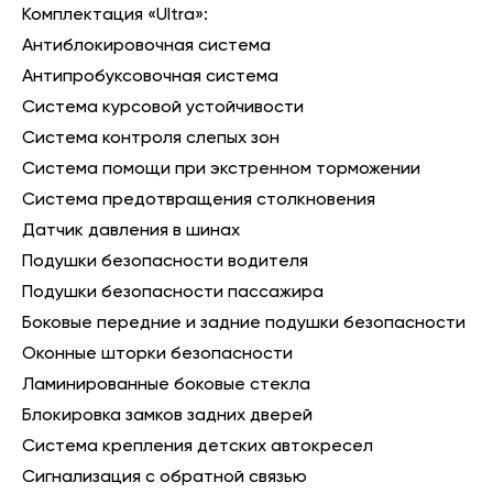
Комплектация «Ultra»:
Антиблокировочная система
Антипробуксовочная система
Система курсовой устойчивости
Система контроля слепых зон
Система помощи при экстренном торможении
Система предотвращения столкновения
Датчик давления в шинах
Подушки безопасности водителя
Подушки безопасности пассажира
Боковые передние и задние подушки безопасности
Оконные шторки безопасности
Ламинированные боковые стекла
Блокировка замков задних дверей
Система крепления детских автокресел
Сигнализация с обратной связью