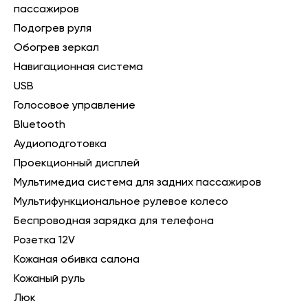
пассажиров
Подогрев руля
Обогрев зеркал
Навигационная система
USB
Голосовое управление
Bluetooth
Аудиоподготовка
Проекционный дисплей
Мультимедиа система для задних пассажиров
Мультифункциональное рулевое колесо
Беспроводная зарядка для телефона
Розетка 12V
Кожаная обивка салона
Кожаный руль
Люк