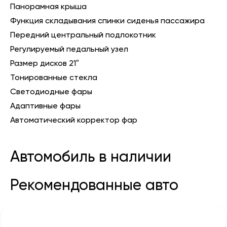
Панорамная крыша
Функция складывания спинки сиденья пассажира
Передний центральный подлокотник
Регулируемый педальный узел
Размер дисков 21″
Тонированные стекла
Светодиодные фары
Адаптивные фары
Автоматический корректор фар
Автомобиль в наличии
Рекомендованные авто