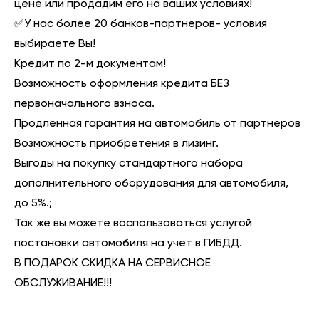
цене или продадим его на ваших условиях!
✅У нас более 20 банков-партнеров- условия
выбираете Вы!
Кредит по 2-м документам!
Возможность оформления кредита БЕЗ
первоначального взноса.
Продленная гарантия на автомобиль от партнеров
Возможность приобретения в лизинг.
Выгоды на покупку стандартного набора
дополнительного оборудования для автомобиля,
до 5%.;
Так же вы можете воспользоваться услугой
постановки автомобиля на учет в ГИБДД.
В ПОДАРОК СКИДКА НА СЕРВИСНОЕ
ОБСЛУЖИВАНИЕ!!!