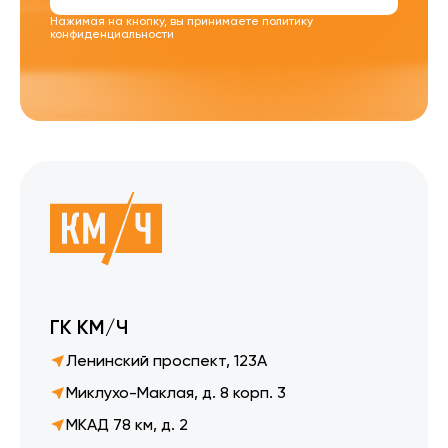
Нажимая на кнопку, вы принимаете
политику
конфиденциальности
ГК КМ/Ч
Ленинский проспект, 123А
Миклухо-Маклая, д. 8 корп. 3
МКАД 78 км, д. 2