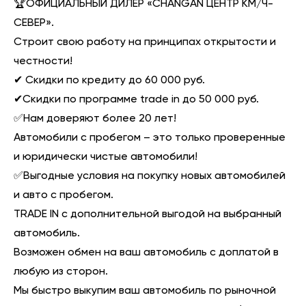
🏆ОФИЦИАЛЬНЫЙ ДИЛЕР «CHANGAN ЦЕНТР КМ/Ч-
СЕВЕР».
Строит свою работу на принципах открытости и
честности!
✔ Скидки по кредиту до 60 000 руб.
✔Скидки по программе trade in до 50 000 руб.
✅Нам доверяют более 20 лет!
Автомобили с пробегом – это только проверенные
и юридически чистые автомобили!
✅Выгодные условия на покупку новых автомобилей
и авто с пробегом.
ТRАDЕ IN с дополнительной выгодой на выбранный
автомобиль.
Возможен обмен на ваш автомобиль с доплатой в
любую из сторон.
Мы быстро выкупим ваш автомобиль по рыночной