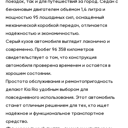
поездок, так и для путешествий за город. Седан с
бензиновым двигателем объёмом 1,4 литра и
мощностью 95 лошадиных сил, оснащённый
механической коробкой передач, отличается
надёжностью и экономичностью.
Серый кузов автомобиля выглядит лаконично и
современно. Пробег 96 358 километров
свидетельствует о том, что конструкция
автомобиля проверена временем и остаётся в
хорошем состоянии.
Простота обслуживания и ремонтопригодность
делают Kia Rio удобным выбором для
повседневного использования. Этот автомобиль
станет отличным решением для тех, кто ищет
надёжное и функциональное транспортное
средство.