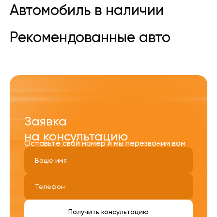
Автомобиль в наличии
Рекомендованные авто
Заявка
на консультацию
Оставьте свой номер и мы перезвоним вам
Получить консультацию