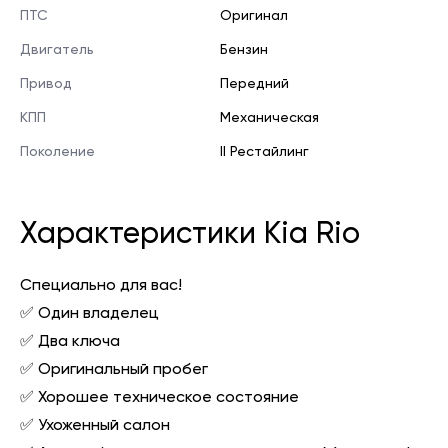
ПТС
Оригинал
Двигатель
Бензин
Привод
Передний
КПП
Механическая
Поколение
II Рестайлинг
Характеристики Kia Rio
Специально для вас!
✅ Один владелец
✅ Два ключа
✅ Оригинальный пробег
✅ Хорошее техническое состояние
✅ Ухоженный салон