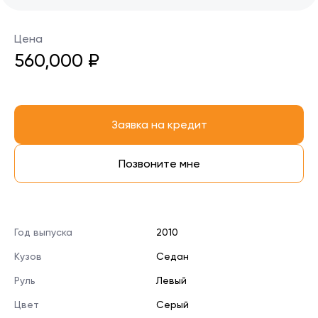
Цена
560,000 ₽
Заявка на кредит
Позвоните мне
Год выпуска
2010
Кузов
Седан
Руль
Левый
Цвет
Серый