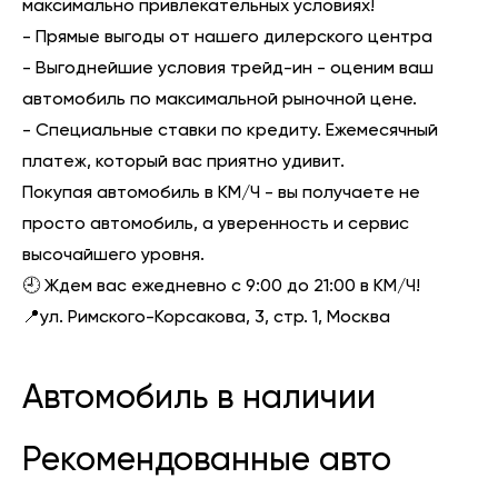
максимально привлекательных условиях!
- Прямые выгоды от нашего дилерского центра
- Выгоднейшие условия трейд-ин - оценим ваш
автомобиль по максимальной рыночной цене.
- Специальные ставки по кредиту. Ежемесячный
платеж, который вас приятно удивит.
Покупая автомобиль в КМ/Ч - вы получаете не
просто автомобиль, а уверенность и сервис
высочайшего уровня.
🕘 Ждем вас ежедневно с 9:00 до 21:00 в КМ/Ч!
📍ул. Римского-Корсакова, 3, стр. 1, Москва
Автомобиль в наличии
Рекомендованные авто