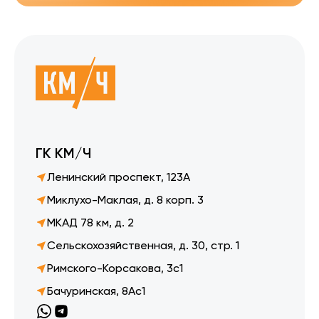
ГК КМ/Ч
Ленинский проспект, 123А
Миклухо-Маклая, д. 8 корп. 3
МКАД 78 км, д. 2
Сельскохозяйственная, д. 30, стр. 1
Римского-Корсакова, 3с1
Бачуринская, 8Ас1