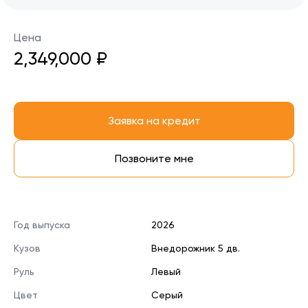
Цена
2,349,000 ₽
Заявка на кредит
Позвоните мне
Год выпуска
2026
Кузов
Внедорожник 5 дв.
Руль
Левый
Цвет
Серый