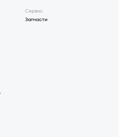
Сервис
Запчасти
р