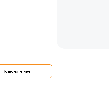
Позвоните мне