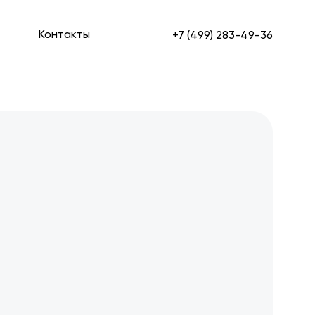
Контакты
+7 (499) 283-49-36