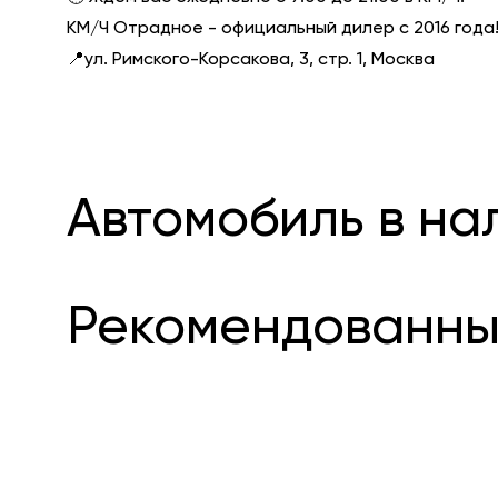
КМ/Ч Отрадное - официальный дилер с 2016 года
📍ул. Римского-Корсакова, 3, стр. 1, Москва
Автомобиль в на
Рекомендованны