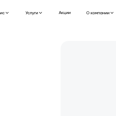
Акции
ис
Услуги
О компании