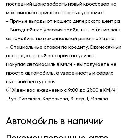
последний шанс забрать новый кроссовер на
максимально привлекательных условиях!
- Прямые выгоды от нашего дилерского центра
- Выгоднейшие условия трейд-ин - оценим ваш
автомобиль по максимальной рыночной цене.
- Специальные ставки по кредиту. Ежемесячный
платеж, который вас приятно удивит.
Покупая автомобиль в КМ/Ч - вы получаете не
просто автомобиль, а уверенность и сервис
высочайшего уровня.
🕘 Ждем вас ежедневно с 9:00 до 21:00 в КМ/Ч!
📍ул. Римского-Корсакова, 3, стр. 1, Москва
Автомобиль в наличии