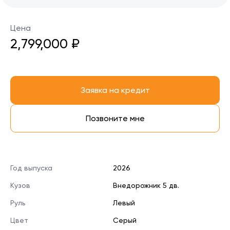
Цена
2,799,000 ₽
Заявка на кредит
Позвоните мне
Год выпуска
2026
Кузов
Внедорожник 5 дв.
Руль
Левый
Цвет
Серый