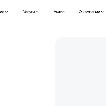
Акции
ис
Услуги
О компании