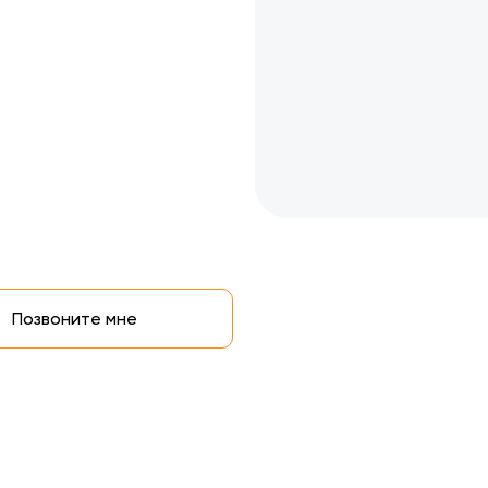
Позвоните мне