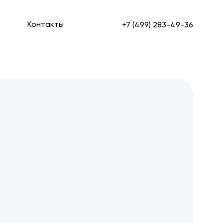
Контакты
+7 (499) 283-49-36