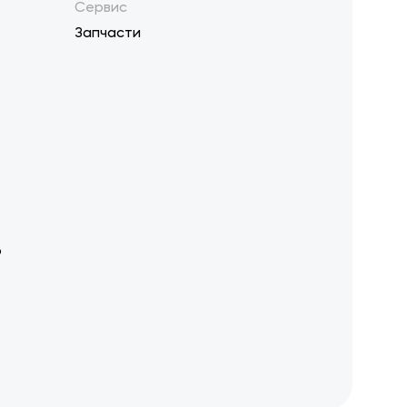
Сервис
Запчасти
р