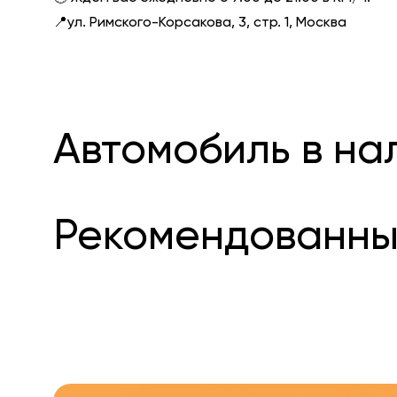
📍ул. Римского-Корсакова, 3, стр. 1, Москва
Автомобиль в на
Рекомендованны