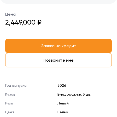
Цена
2,449,000 ₽
Заявка на кредит
Позвоните мне
Год выпуска
2026
Кузов
Внедорожник 5 дв.
Руль
Левый
Цвет
Белый