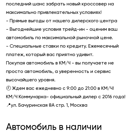
последний шанс забрать новый кроссовер на
максимально привлекательных условиях!
- Прямые выгоды от нашего дилерского центра
- Выгоднейшие условия трейд-ин - оценим ваш
автомобиль по максимальной рыночной цене.
- Специальные ставки по кредиту. Ежемесячный
платеж, который вас приятно удивит.
Покупая автомобиль в КМ/Ч - вы получаете не
просто автомобиль, а уверенность и сервис
высочайшего уровня.
🕘 Ждем вас ежедневно с 9:00 до 21:00 в КМ/Ч!
КМ/Ч Коммунарка- официальный дилер с 2016 года!
📍ул. Бачуринская 8А стр. 1, Москва
Автомобиль в наличии