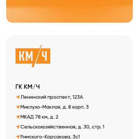
ГК КМ/Ч
Ленинский проспект, 123А
Миклухо-Маклая, д. 8 корп. 3
МКАД 78 км, д. 2
Сельскохозяйственная, д. 30, стр. 1
Римского-Корсакова, 3с1