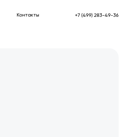
Контакты
+7 (499) 283-49-36