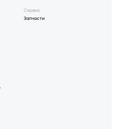
Сервис
Запчасти
р