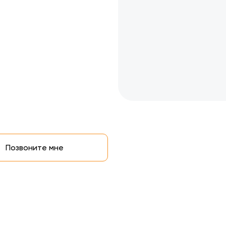
Позвоните мне