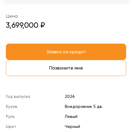
Цена
3,699,000 ₽
Заявка на кредит
Позвоните мне
Год выпуска
2026
Кузов
Внедорожник 5 дв.
Руль
Левый
Цвет
Черный