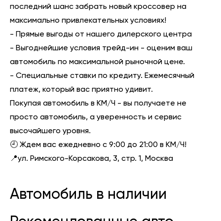
последний шанс забрать новый кроссовер на
максимально привлекательных условиях!
- Прямые выгоды от нашего дилерского центра
- Выгоднейшие условия трейд-ин - оценим ваш
автомобиль по максимальной рыночной цене.
- Специальные ставки по кредиту. Ежемесячный
платеж, который вас приятно удивит.
Покупая автомобиль в КМ/Ч - вы получаете не
просто автомобиль, а уверенность и сервис
высочайшего уровня.
🕘 Ждем вас ежедневно с 9:00 до 21:00 в КМ/Ч!
📍ул. Римского-Корсакова, 3, стр. 1, Москва
Автомобиль в наличии