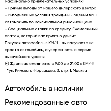
максимально привлекательных условиях!
- Прямые выгоды от нашего дилерского центра
- Выгоднейшие условия трейд-ин - оценим ваш
автомобиль по максимальной рыночной цене.
- Специальные ставки по кредиту. Ежемесячный
платеж, который вас приятно удивит.
Покупая автомобиль в КМ/Ч - вы получаете не
просто автомобиль, а уверенность и сервис
высочайшего уровня.
🕘 Ждем вас ежедневно с 9:00 до 21:00 в КМ/Ч!
📍ул. Римского-Корсакова, 3, стр. 1, Москва
Автомобиль в наличии
Рекомендованные авто