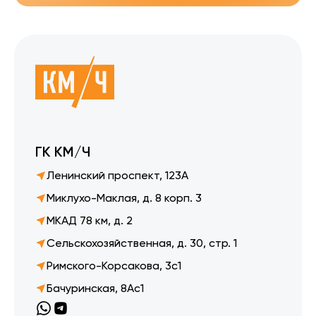
ГК КМ/Ч
Ленинский проспект, 123А
Миклухо-Маклая, д. 8 корп. 3
МКАД 78 км, д. 2
Сельскохозяйственная, д. 30, стр. 1
Римского-Корсакова, 3с1
Бачуринская, 8Ас1