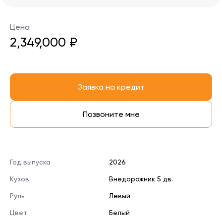
Цена
2,349,000 ₽
Заявка на кредит
Позвоните мне
Год выпуска
2026
Кузов
Внедорожник 5 дв.
Руль
Левый
Цвет
Белый