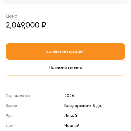
Цена
2,049,000 ₽
Заявка на кредит
Позвоните мне
Год выпуска
2026
Кузов
Внедорожник 5 дв.
Руль
Левый
Цвет
Черный