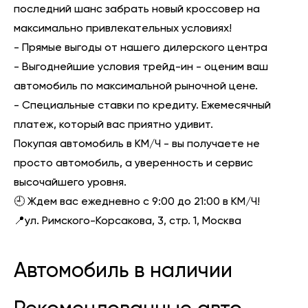
последний шанс забрать новый кроссовер на
максимально привлекательных условиях!
- Прямые выгоды от нашего дилерского центра
- Выгоднейшие условия трейд-ин - оценим ваш
автомобиль по максимальной рыночной цене.
- Специальные ставки по кредиту. Ежемесячный
платеж, который вас приятно удивит.
Покупая автомобиль в КМ/Ч - вы получаете не
просто автомобиль, а уверенность и сервис
высочайшего уровня.
🕘 Ждем вас ежедневно с 9:00 до 21:00 в КМ/Ч!
📍ул. Римского-Корсакова, 3, стр. 1, Москва
Автомобиль в наличии