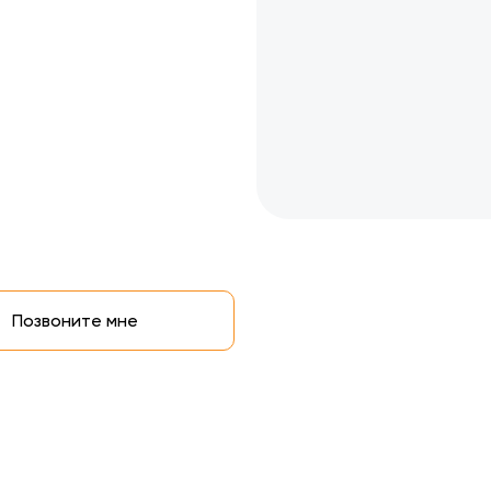
Позвоните мне