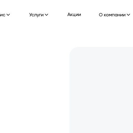
Акции
ис
Услуги
О компании