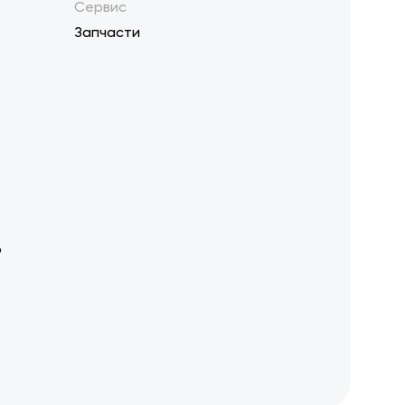
Сервис
Запчасти
р