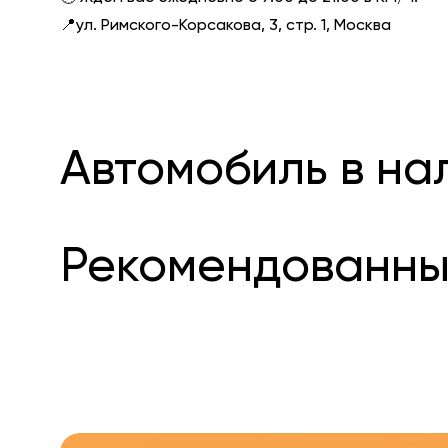
📍ул. Римского-Корсакова, 3, стр. 1, Москва
Автомобиль в на
Рекомендованны