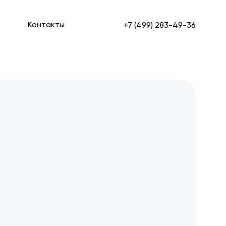
Контакты
+7 (499) 283-49-36