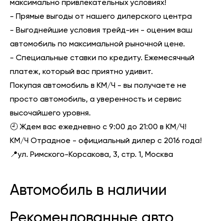
максимально привлекательных условиях!
- Прямые выгоды от нашего дилерского центра
- Выгоднейшие условия трейд-ин - оценим ваш
автомобиль по максимальной рыночной цене.
- Специальные ставки по кредиту. Ежемесячный
платеж, который вас приятно удивит.
Покупая автомобиль в КМ/Ч - вы получаете не
просто автомобиль, а уверенность и сервис
высочайшего уровня.
🕘 Ждем вас ежедневно с 9:00 до 21:00 в КМ/Ч!
КМ/Ч Отрадное - официальный дилер с 2016 года!
📍ул. Римского-Корсакова, 3, стр. 1, Москва
Автомобиль в наличии
Рекомендованные авто