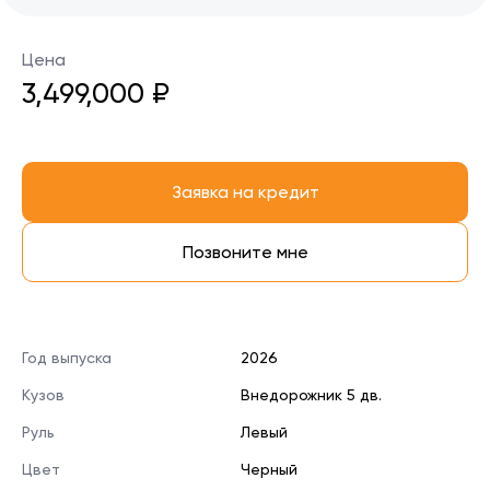
Цена
3,499,000 ₽
Заявка на кредит
Позвоните мне
Год выпуска
2026
Кузов
Внедорожник 5 дв.
Руль
Левый
Цвет
Черный