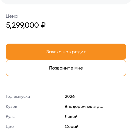
Цена
5,299,000 ₽
Заявка на кредит
Позвоните мне
Год выпуска
2026
Кузов
Внедорожник 5 дв.
Руль
Левый
Цвет
Серый