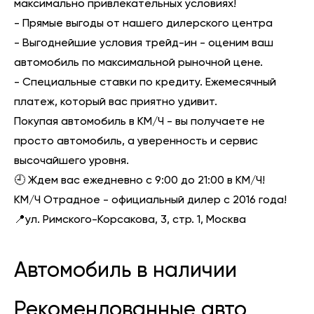
максимально привлекательных условиях!
- Прямые выгоды от нашего дилерского центра
- Выгоднейшие условия трейд-ин - оценим ваш
автомобиль по максимальной рыночной цене.
- Специальные ставки по кредиту. Ежемесячный
платеж, который вас приятно удивит.
Покупая автомобиль в КМ/Ч - вы получаете не
просто автомобиль, а уверенность и сервис
высочайшего уровня.
🕘 Ждем вас ежедневно с 9:00 до 21:00 в КМ/Ч!
КМ/Ч Отрадное - официальный дилер с 2016 года!
📍ул. Римского-Корсакова, 3, стр. 1, Москва
Автомобиль в наличии
Рекомендованные авто