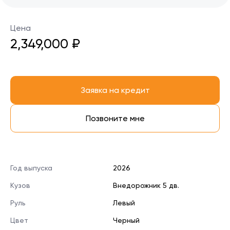
Цена
2,349,000 ₽
Заявка на кредит
Позвоните мне
Год выпуска
2026
Кузов
Внедорожник 5 дв.
Руль
Левый
Цвет
Черный