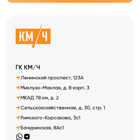
ГК КМ/Ч
Ленинский проспект, 123А
Миклухо-Маклая, д. 8 корп. 3
МКАД 78 км, д. 2
Сельскохозяйственная, д. 30, стр. 1
Римского-Корсакова, 3с1
Бачуринская, 8Ас1