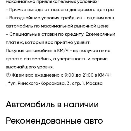
максимально привлекательных условиях!
- Прямые выгоды от нашего дилерского центра
- Выгоднейшие условия трейд-ин - оценим ваш
автомобиль по максимальной рыночной цене.
- Специальные ставки по кредиту. Ежемесячный
платеж, который вас приятно удивит.
Покупая автомобиль в КМ/Ч - вы получаете не
просто автомобиль, а уверенность и сервис
высочайшего уровня.
🕘 Ждем вас ежедневно с 9:00 до 21:00 в КМ/Ч!
📍ул. Римского-Корсакова, 3, стр. 1, Москва
Автомобиль в наличии
Рекомендованные авто