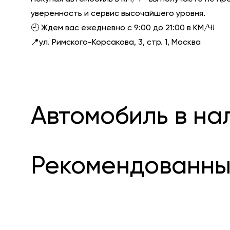
уверенность и сервис высочайшего уровня.
🕘 Ждем вас ежедневно с 9:00 до 21:00 в КМ/Ч!
📍ул. Римского-Корсакова, 3, стр. 1, Москва
Автомобиль в на
Рекомендованны