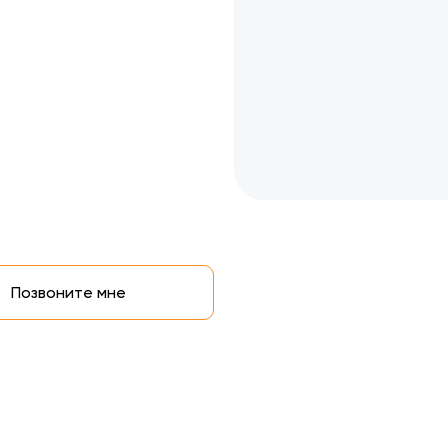
Позвоните мне