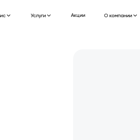
Акции
ис
Услуги
О компании