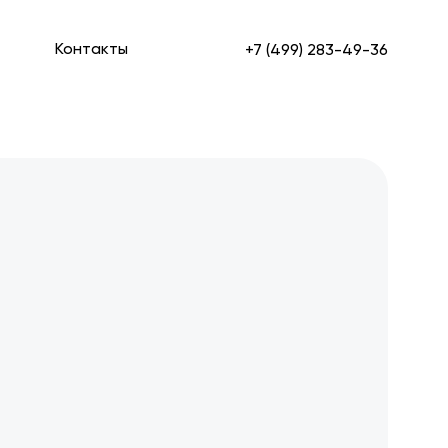
Контакты
+7 (499) 283-49-36