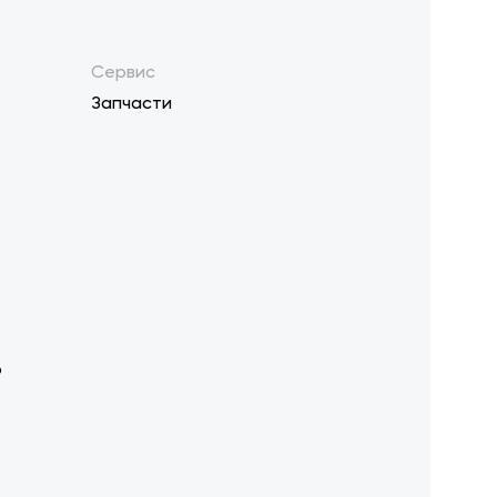
Сервис
Запчасти
р