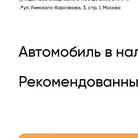
📍ул. Римского-Корсакова, 3, стр. 1, Москва
Автомобиль в на
Рекомендованны