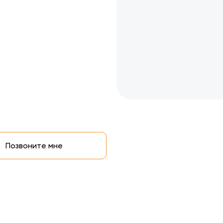
Позвоните мне