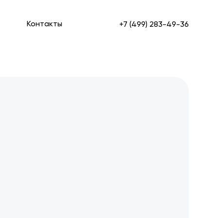
Контакты
+7 (499) 283-49-36