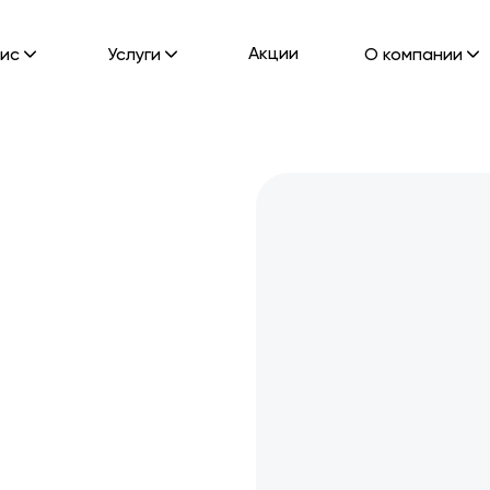
Акции
ис
Услуги
О компании