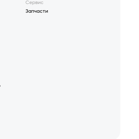
Сервис
Запчасти
р