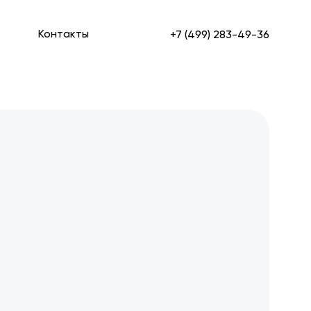
Контакты
+7 (499) 283-49-36