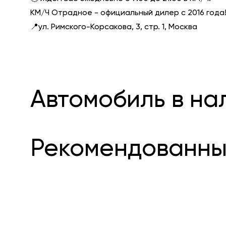
КМ/Ч Отрадное - официальный дилер с 2016 года
📍ул. Римского-Корсакова, 3, стр. 1, Москва
Автомобиль в на
Рекомендованны