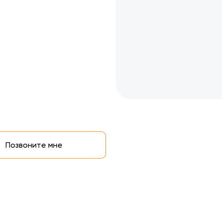
Позвоните мне