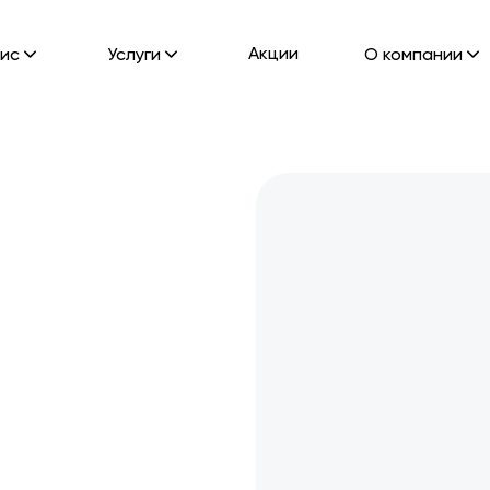
Акции
ис
Услуги
О компании