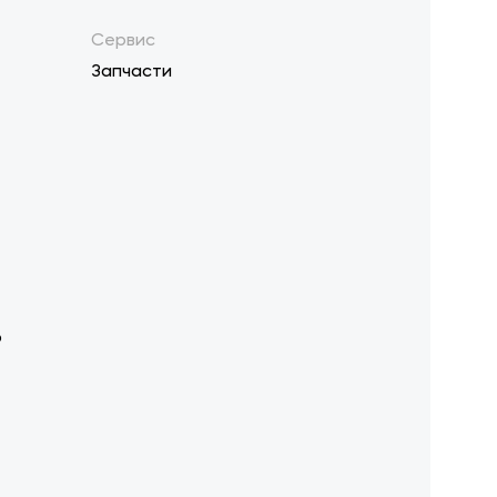
Сервис
Запчасти
р