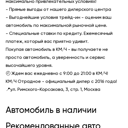
максимально привлекательных условиях!
- Прямые выгоды от нашего дилерского центра
- Выгоднейшие условия трейд-ин - оценим ваш
автомобиль по максимальной рыночной цене.
- Специальные ставки по кредиту. Ежемесячный
платеж, который вас приятно удивит.
Покупая автомобиль в КМ/Ч - вы получаете не
просто автомобиль, а уверенность и сервис
высочайшего уровня.
🕘 Ждем вас ежедневно с 9:00 до 21:00 в КМ/Ч!
КМ/Ч Отрадное - официальный дилер с 2016 года!
📍ул. Римского-Корсакова, 3, стр. 1, Москва
Автомобиль в наличии
Рекомендованные авто