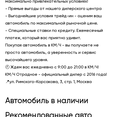
максимально привлекательных условиях!
- Прямые выгоды от нашего дилерского центра
- Выгоднейшие условия трейд-ин - оценим ваш
автомобиль по максимальной рыночной цене.
- Специальные ставки по кредиту. Ежемесячный
платеж, который вас приятно удивит.
Покупая автомобиль в КМ/Ч - вы получаете не
просто автомобиль, а уверенность и сервис
высочайшего уровня.
🕘 Ждем вас ежедневно с 9:00 до 21:00 в КМ/Ч!
КМ/Ч Отрадное - официальный дилер с 2016 года!
📍ул. Римского-Корсакова, 3, стр. 1, Москва
Автомобиль в наличии
Рекомендованные авто