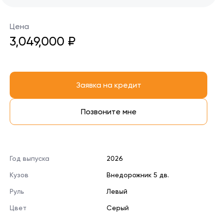
Цена
3,049,000 ₽
Заявка на кредит
Позвоните мне
Год выпуска
2026
Кузов
Внедорожник 5 дв.
Руль
Левый
Цвет
Серый