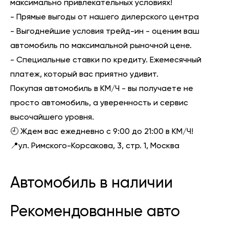
максимально привлекательных условиях!
- Прямые выгоды от нашего дилерского центра
- Выгоднейшие условия трейд-ин - оценим ваш
автомобиль по максимальной рыночной цене.
- Специальные ставки по кредиту. Ежемесячный
платеж, который вас приятно удивит.
Покупая автомобиль в КМ/Ч - вы получаете не
просто автомобиль, а уверенность и сервис
высочайшего уровня.
🕘 Ждем вас ежедневно с 9:00 до 21:00 в КМ/Ч!
📍ул. Римского-Корсакова, 3, стр. 1, Москва
Автомобиль в наличии
Рекомендованные авто