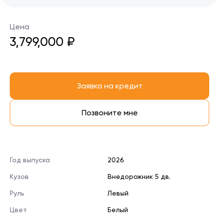
Цена
3,799,000 ₽
Заявка на кредит
Позвоните мне
Год выпуска
2026
Кузов
Внедорожник 5 дв.
Руль
Левый
Цвет
Белый