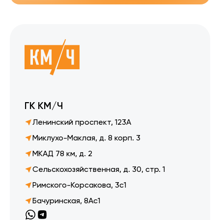
ГК КМ/Ч
Ленинский проспект, 123А
Миклухо-Маклая, д. 8 корп. 3
МКАД 78 км, д. 2
Сельскохозяйственная, д. 30, стр. 1
Римского-Корсакова, 3с1
Бачуринская, 8Ас1