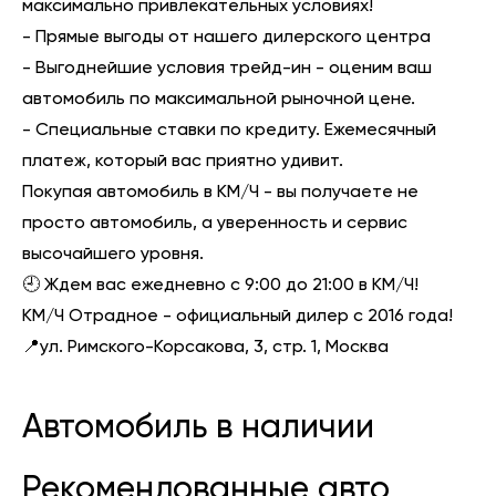
максимально привлекательных условиях!
- Прямые выгоды от нашего дилерского центра
- Выгоднейшие условия трейд-ин - оценим ваш
автомобиль по максимальной рыночной цене.
- Специальные ставки по кредиту. Ежемесячный
платеж, который вас приятно удивит.
Покупая автомобиль в КМ/Ч - вы получаете не
просто автомобиль, а уверенность и сервис
высочайшего уровня.
🕘 Ждем вас ежедневно с 9:00 до 21:00 в КМ/Ч!
КМ/Ч Отрадное - официальный дилер с 2016 года!
📍ул. Римского-Корсакова, 3, стр. 1, Москва
Автомобиль в наличии
Рекомендованные авто