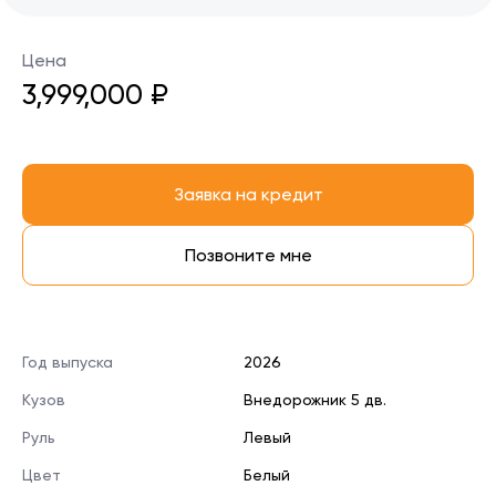
Цена
3,999,000 ₽
Заявка на кредит
Позвоните мне
Год выпуска
2026
Кузов
Внедорожник 5 дв.
Руль
Левый
Цвет
Белый