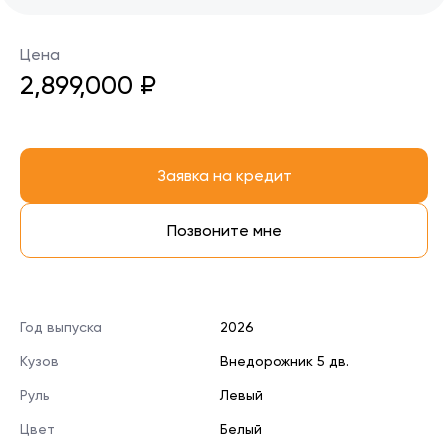
Цена
2,899,000 ₽
Заявка на кредит
Позвоните мне
Год выпуска
2026
Кузов
Внедорожник 5 дв.
Руль
Левый
Цвет
Белый