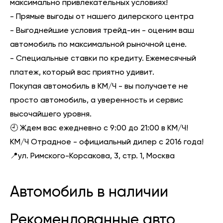
максимально привлекательных условиях!
- Прямые выгоды от нашего дилерского центра
- Выгоднейшие условия трейд-ин - оценим ваш
автомобиль по максимальной рыночной цене.
- Специальные ставки по кредиту. Ежемесячный
платеж, который вас приятно удивит.
Покупая автомобиль в КМ/Ч - вы получаете не
просто автомобиль, а уверенность и сервис
высочайшего уровня.
🕘 Ждем вас ежедневно с 9:00 до 21:00 в КМ/Ч!
КМ/Ч Отрадное - официальный дилер с 2016 года!
📍ул. Римского-Корсакова, 3, стр. 1, Москва
Автомобиль в наличии
Рекомендованные авто