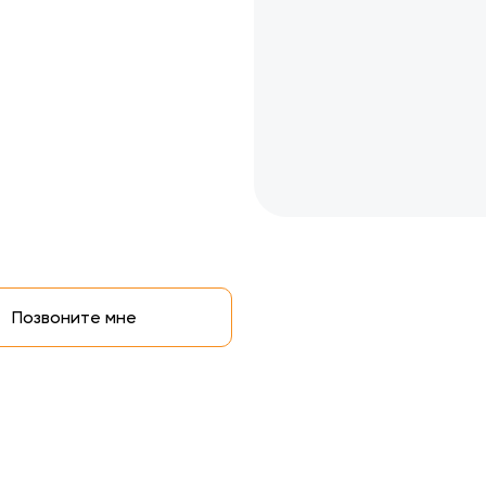
Позвоните мне