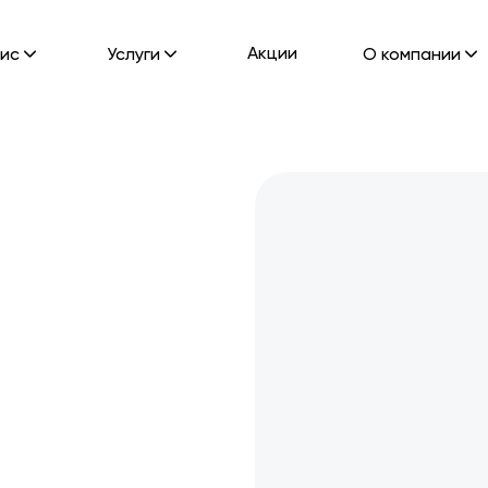
Акции
ис
Услуги
О компании