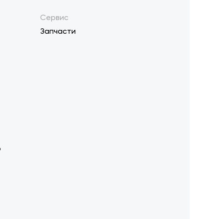
Сервис
Запчасти
р