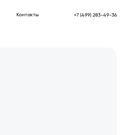
Контакты
+7 (499) 283-49-36