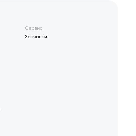
Сервис
Запчасти
р