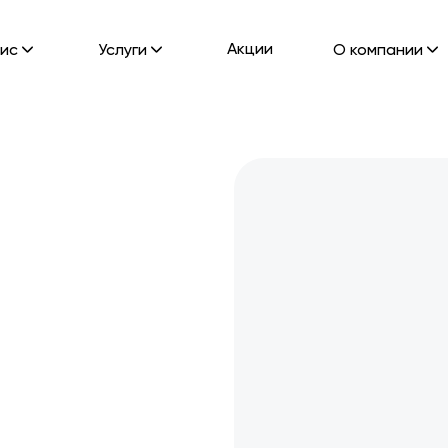
Акции
ис
Услуги
О компании