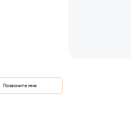
Позвоните мне