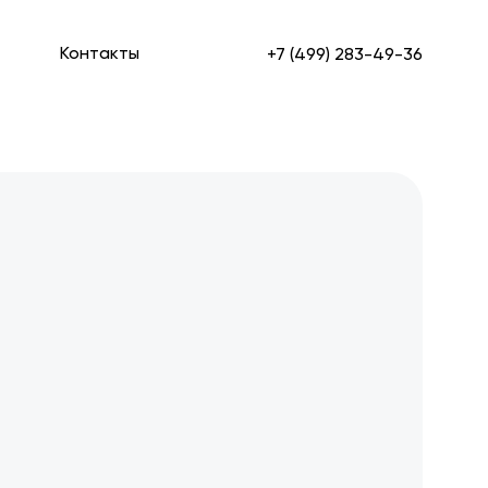
Контакты
+7 (499) 283-49-36