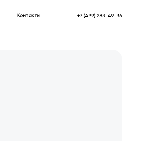
Контакты
+7 (499) 283-49-36