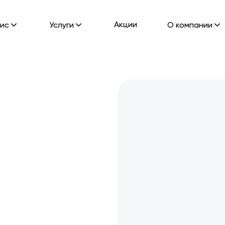
Акции
ис
Услуги
О компании