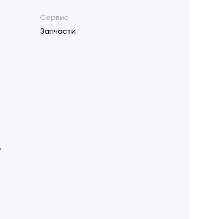
Сервис
Запчасти
р