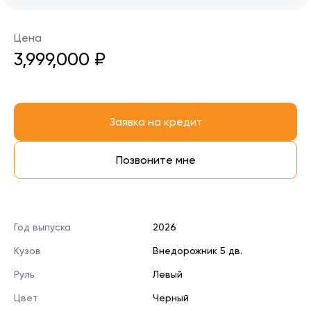
Цена
3,999,000 ₽
Заявка на кредит
Позвоните мне
Год выпуска
2026
Кузов
Внедорожник 5 дв.
Руль
Левый
Цвет
Черный