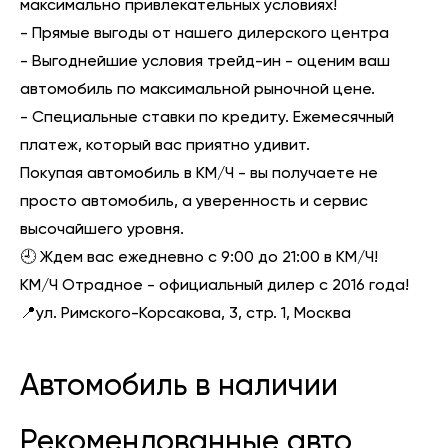
максимально привлекательных условиях!
- Прямые выгоды от нашего дилерского центра
- Выгоднейшие условия трейд-ин - оценим ваш
автомобиль по максимальной рыночной цене.
- Специальные ставки по кредиту. Ежемесячный
платеж, который вас приятно удивит.
Покупая автомобиль в КМ/Ч - вы получаете не
просто автомобиль, а уверенность и сервис
высочайшего уровня.
🕘 Ждем вас ежедневно с 9:00 до 21:00 в КМ/Ч!
КМ/Ч Отрадное - официальный дилер с 2016 года!
📍ул. Римского-Корсакова, 3, стр. 1, Москва
Автомобиль в наличии
Рекомендованные авто