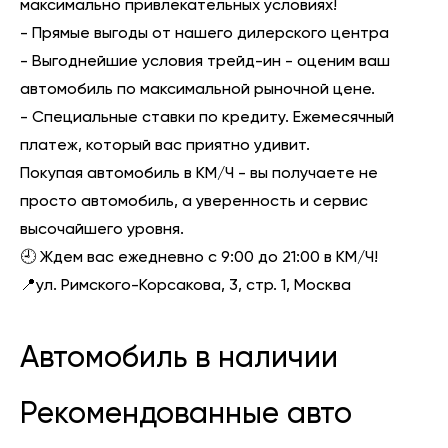
максимально привлекательных условиях!
- Прямые выгоды от нашего дилерского центра
- Выгоднейшие условия трейд-ин - оценим ваш
автомобиль по максимальной рыночной цене.
- Специальные ставки по кредиту. Ежемесячный
платеж, который вас приятно удивит.
Покупая автомобиль в КМ/Ч - вы получаете не
просто автомобиль, а уверенность и сервис
высочайшего уровня.
🕘 Ждем вас ежедневно с 9:00 до 21:00 в КМ/Ч!
📍ул. Римского-Корсакова, 3, стр. 1, Москва
Автомобиль в наличии
Рекомендованные авто