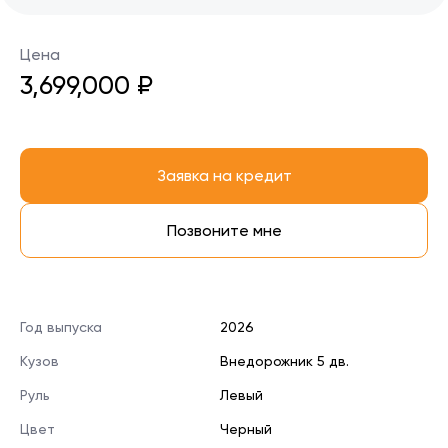
Цена
3,699,000 ₽
Заявка на кредит
Позвоните мне
Год выпуска
2026
Кузов
Внедорожник 5 дв.
Руль
Левый
Цвет
Черный