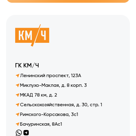
ГК КМ/Ч
Ленинский проспект, 123А
Миклухо-Маклая, д. 8 корп. 3
МКАД 78 км, д. 2
Сельскохозяйственная, д. 30, стр. 1
Римского-Корсакова, 3с1
Бачуринская, 8Ас1