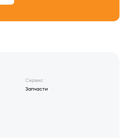
Сервис
Запчасти