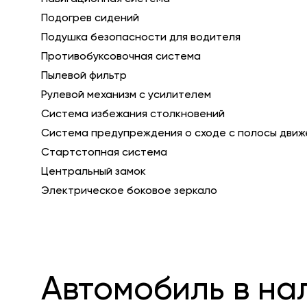
Подогрев сидений
Подушка безопасности для водителя
Противобуксовочная система
Пылевой фильтр
Рулевой механизм с усилителем
Система избежания столкновений
Система предупреждения о сходе с полосы движ
Стартстопная система
Центральный замок
Электрическое боковое зеркало
Автомобиль в на