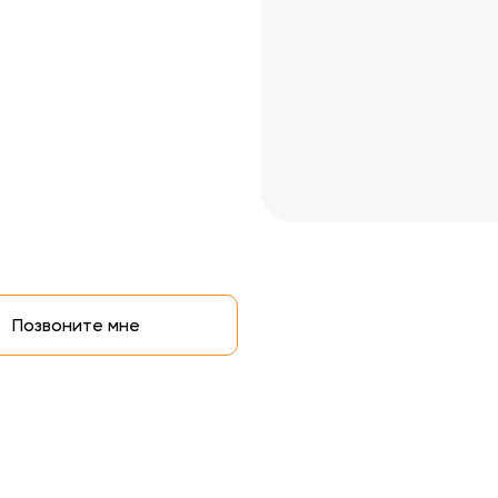
Позвоните мне