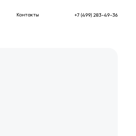
Контакты
+7 (499) 283-49-36