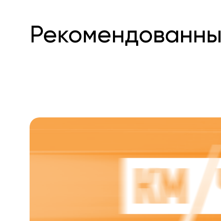
Рекомендованны