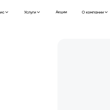
Акции
ис
Услуги
О компании