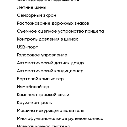
Летние шины
Сенсорный экран
Распознавание дорожных знаков
Съемное сцепное устройство прицепа
Контроль давления в шинах
USB-порт
Голосовое управление
Автоматический датчик дождя
Автоматический кондиционер
Бортовой компьютер
Иммобилайзер
Комплект громкой связи
Круиз-контроль
Машина некурящего водителя
Многофункциональное рулевое колесо
Навигационная система