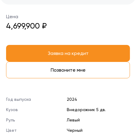
Цена
4,699,900 ₽
Заявка на кредит
Позвоните мне
Год выпуска
2024
Кузов
Внедорожник 5 дв.
Руль
Левый
Цвет
Черный