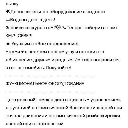
рынку
🎁Дополнительное оборудование в подарок
🚗Выдача день в день!
Звонили конкурентам?😿 📞Теперь наберите нам в
КМ/Ч СЕВЕР!
🔥 Улучшим любое предложение!
Нажми ♥️ в верхнем правом углу и покажи это
объявление друзьям и родным. Им тоже понравится
этот автомобиль. Покупайте!
———————————————————————————
ФУНКЦИОНАЛЬНОЕ ОБОРУДОВАНИЕ
———————————————————————————
Центральный замок с дистанционным управлением,
с функцией автоматической блокировки дверей при
начале движения и автоматической разблокировки
дверей при столкновении