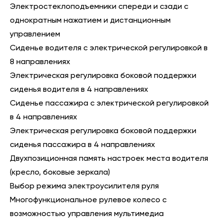
Электростеклоподъемники спереди и сзади с
однократным нажатием и дистанционным
управлением
Сиденье водителя с электрической регулировкой в
8 направлениях
Электрическая регулировка боковой поддержки
сиденья водителя в 4 направлениях
Сиденье пассажира с электрической регулировкой
в 4 направлениях
Электрическая регулировка боковой поддержки
сиденья пассажира в 4 направлениях
Двухпозиционная память настроек места водителя
(кресло, боковые зеркала)
Выбор режима электроусилителя руля
Многофункциональное рулевое колесо с
возможностью управления мультимедиа