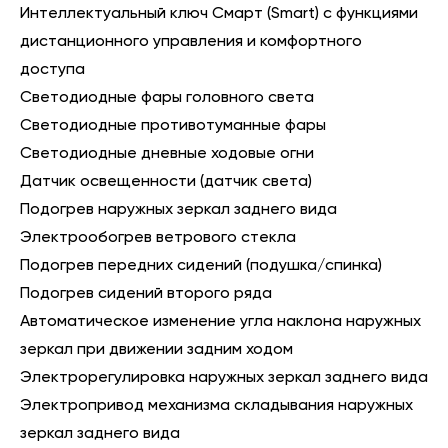
Интеллектуальный ключ Смарт (Smart) с функциями
дистанционного управления и комфортного
доступа
Светодиодные фары головного света
Светодиодные противотуманные фары
Светодиодные дневные ходовые огни
Датчик освещенности (датчик света)
Подогрев наружных зеркал заднего вида
Электрообогрев ветрового стекла
Подогрев передних сидений (подушка/спинка)
Подогрев сидений второго ряда
Автоматическое изменение угла наклона наружных
зеркал при движении задним ходом
Электрорегулировка наружных зеркал заднего вида
Электропривод механизма складывания наружных
зеркал заднего вида