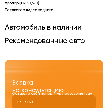
пропорции 60/40)
Потоковое видео заднего
Автомобиль в наличии
Рекомендованные авто
Заявка
на консультацию
Оставьте свой номер и мы перезвоним вам