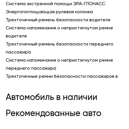
Система экстренной помощи ЭРА-ГЛОНАСС
Энергопоглощающая рулевая колонка
Трехточечный ремень безопасности водителя
Система напоминания о непристегнутом ремне
водителя
Трехточечный ремень безопасности переднего
пассажира
Система напоминания о непристегнутом ремне
переднего пассажира
Трехточечные ремни безопасности пассажиров в
Автомобиль в наличии
Рекомендованные авто