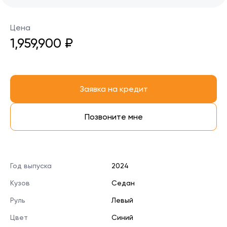
Цена
1,959,900 ₽
Заявка на кредит
Позвоните мне
Год выпуска
2024
Кузов
Седан
Руль
Левый
Цвет
Синий