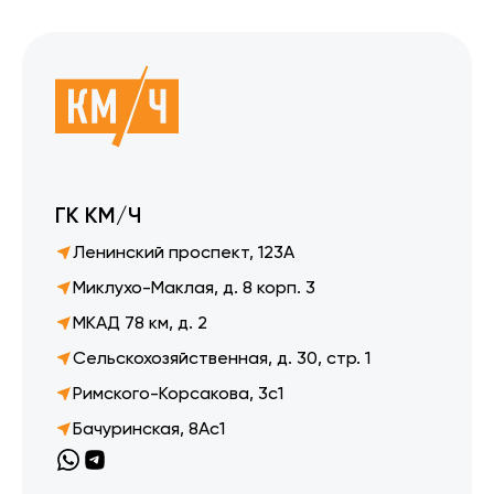
ГК КМ/Ч
Ленинский проспект, 123А
Миклухо-Маклая, д. 8 корп. 3
МКАД 78 км, д. 2
Сельскохозяйственная, д. 30, стр. 1
Римского-Корсакова, 3с1
Бачуринская, 8Ас1