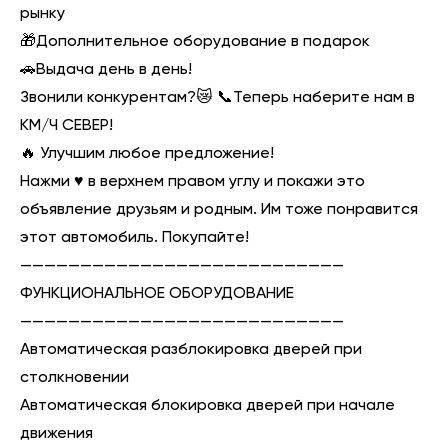
рынку
🎁Дополнительное оборудование в подарок
🚗Выдача день в день!
Звонили конкурентам?😿 📞Теперь наберите нам в
КМ/Ч СЕВЕР!
🔥 Улучшим любое предложение!
Нажми ♥️ в верхнем правом углу и покажи это
объявление друзьям и родным. Им тоже понравится
этот автомобиль. Покупайте!
———————————————————————————
ФУНКЦИОНАЛЬНОЕ ОБОРУДОВАНИЕ
———————————————————————————
Автоматическая разблокировка дверей при
столкновении
Автоматическая блокировка дверей при начале
движения