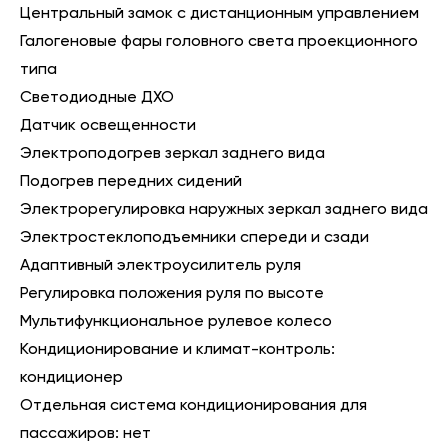
Центральный замок с дистанционным управлением
Галогеновые фары головного света проекционного
типа
Светодиодные ДХО
Датчик освещенности
Электроподогрев зеркал заднего вида
Подогрев передних сидений
Электрорегулировка наружных зеркал заднего вида
Электростеклоподъемники спереди и сзади
Адаптивный электроусилитель руля
Регулировка положения руля по высоте
Мультифункциональное рулевое колесо
Кондиционирование и климат-контроль:
кондиционер
Отдельная система кондиционирования для
пассажиров: нет