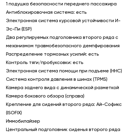
1 подушка безопасности переднего пассажира
Антиблокировочная система: есть
Электронная система курсовой устойчивости И-
Эс-Пи (ESP)
Два регулируемых подголовника второго ряда с
механизмом травмобезопасного демпфирования
Распределение тормозных усилий: есть
Контроль тяги/пробуксовки: есть
Электронная система помощи при подъеме (HHC)
Система контроля давления в шинах (TPMS)
Камера заднего вида с динамической разметкой
Камера бокового обзора (справа)
Крепление для сидений второго ряда: Ай-Софикс
(ISOFIX)
Иммобилайзер
Центральный подголовник сиденья второго ряда