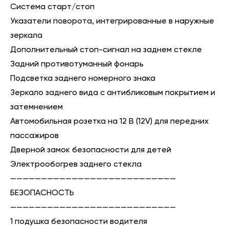
Система старт/стоп
Указатели поворота, интегрированные в наружные
зеркала
Дополнительный стоп-сигнал на заднем стекле
Задний противотуманный фонарь
Подсветка заднего номерного знака
Зеркало заднего вида с антибликовым покрытием и
затемнением
Автомобильная розетка на 12 В (12V) для передних
пассажиров
Дверной замок безопасности для детей
Электрообогрев заднего стекла
———————————————————————————
БЕЗОПАСНОСТЬ
———————————————————————————
1 подушка безопасности водителя