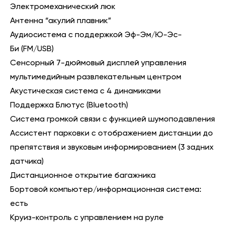
Электромеханический люк
Антенна “акулий плавник”
Аудиосистема с поддержкой Эф-Эм/Ю-Эс-
Би (FM/USB)
Сенсорный 7-дюймовый дисплей управления
мультимедийным развлекательным центром
Акустическая система с 4 динамиками
Поддержка Блютус (Bluetooth)
Система громкой связи с функцией шумоподавления
Ассистент парковки с отображением дистанции до
препятствия и звуковым информированием (3 задних
датчика)
Дистанционное открытие багажника
Бортовой компьютер/информационная система:
есть
Круиз-контроль с управлением на руле