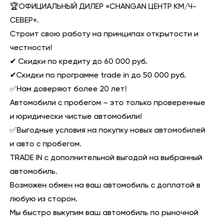
🏆ОФИЦИАЛЬНЫЙ ДИЛЕР «CHANGAN ЦЕНТР КМ/Ч-
СЕВЕР».
Строит свою работу на принципах открытости и
честности!
✔ Скидки по кредиту до 60 000 руб.
✔Скидки по программе trade in до 50 000 руб.
✅Нам доверяют более 20 лет!
Автомобили с пробегом – это только проверенные
и юридически чистые автомобили!
✅Выгодные условия на покупку новых автомобилей
и авто с пробегом.
ТRАDЕ IN с дополнительной выгодой на выбранный
автомобиль.
Возможен обмен на ваш автомобиль с доплатой в
любую из сторон.
Мы быстро выкупим ваш автомобиль по рыночной