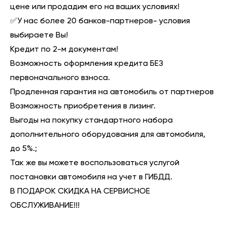
цене или продадим его на ваших условиях!
✅У нас более 20 банков-партнеров- условия
выбираете Вы!
Кредит по 2-м документам!
Возможность оформления кредита БЕЗ
первоначального взноса.
Продленная гарантия на автомобиль от партнеров
Возможность приобретения в лизинг.
Выгоды на покупку стандартного набора
дополнительного оборудования для автомобиля,
до 5%.;
Так же вы можете воспользоваться услугой
постановки автомобиля на учет в ГИБДД.
В ПОДАРОК СКИДКА НА СЕРВИСНОЕ
ОБСЛУЖИВАНИЕ!!!