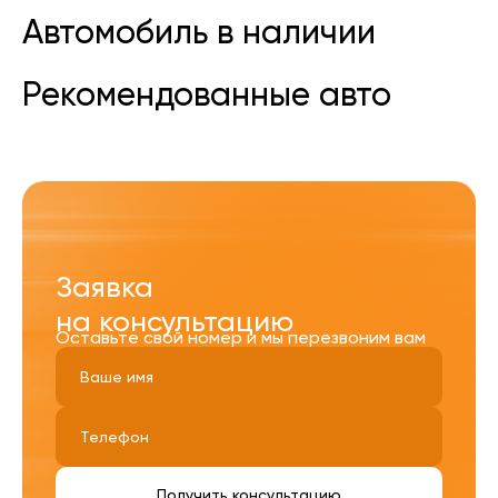
Автомобиль в наличии
Рекомендованные авто
Заявка
на консультацию
Оставьте свой номер и мы перезвоним вам
Получить консультацию