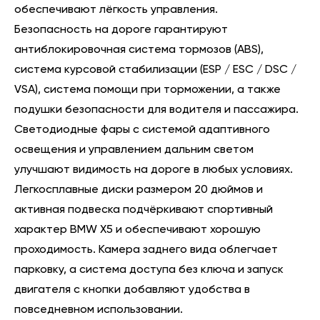
обеспечивают лёгкость управления.
Безопасность на дороге гарантируют
антиблокировочная система тормозов (ABS),
система курсовой стабилизации (ESP / ESC / DSC /
VSA), система помощи при торможении, а также
подушки безопасности для водителя и пассажира.
Светодиодные фары с системой адаптивного
освещения и управлением дальним светом
улучшают видимость на дороге в любых условиях.
Легкосплавные диски размером 20 дюймов и
активная подвеска подчёркивают спортивный
характер BMW X5 и обеспечивают хорошую
проходимость. Камера заднего вида облегчает
парковку, а система доступа без ключа и запуск
двигателя с кнопки добавляют удобства в
повседневном использовании.