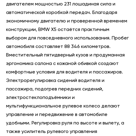
двигателем мощностью 231 лошадиная сила и
автоматической коробкой передач. Благодаря
экономичному двигателю и проверенной временем
конструкции, BMW X5 остаётся практичным
выбором для повседневного использования. Пробег
автомобиля составляет 88 346 километров.
Вместительный пятидверный кузов и продуманная
эргономика салона с кожаной обивкой создают
комфортные условия для водителя и пассажиров.
Электрорегулировка сидений водителя и
пассажира, подогрев передних сидений,
электростеклоподъёмники и
мультифункциональное рулевое колесо делают
управление и передвижение в автомобиле
удобными. Регулировка руля по высоте и вылету, а
также усилитель рулевого управления