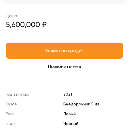
Цена
5,600,000 ₽
Заявка на кредит
Позвоните мне
Год выпуска
2021
Кузов
Внедорожник 5 дв.
Руль
Левый
Цвет
Черный